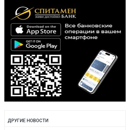
ДРУГИЕ НОВОСТИ