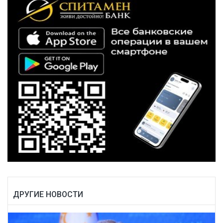
ДРУГИЕ НОВОСТИ