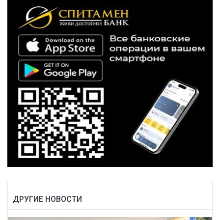
ДРУГИЕ НОВОСТИ