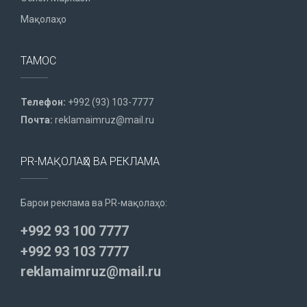
Мақолаҳо
ТАМОС
Телефон:
+992 (93) 103-7777
Почта:
reklamaimruz@mail.ru
PR-МАҚОЛАҲО ВА РЕКЛАМА
Барои реклама ва PR-мақолаҳо:
+992 93 100 7777
+992 93 103 7777
reklamaimruz@mail.ru