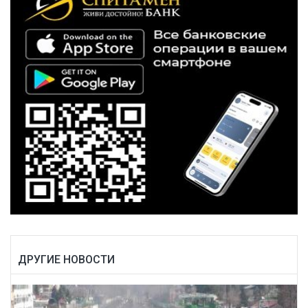
ДРУГИЕ НОВОСТИ