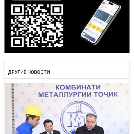
ДРУГИЕ НОВОСТИ