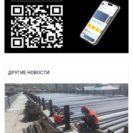
ДРУГИЕ НОВОСТИ