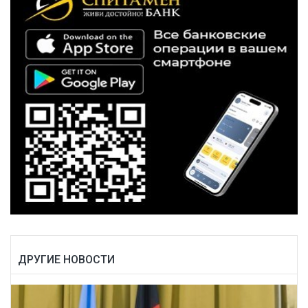
ДРУГИЕ НОВОСТИ