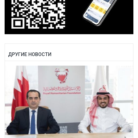
ДРУГИЕ НОВОСТИ