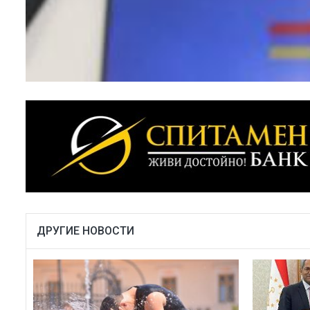
ДРУГИЕ НОВОСТИ