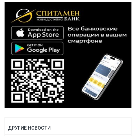
ДРУГИЕ НОВОСТИ