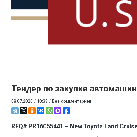
Тендер по закупке автомашины
08.07.2026 / 10:38 /
Без комментариев
RFQ# PR16055441 – New Toyota Land Cruiser