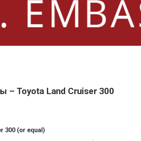
 – Toyota Land Cruiser 300
 300 (or equal)