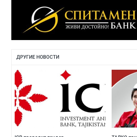
ДРУГИЕ НОВОСТИ