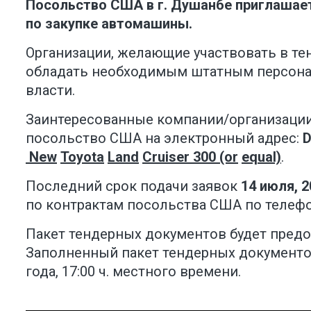
Посольство США в г. Душанбе приглашает
по закупке автомашины.
Организации, желающие участвовать в т
обладать необходимым штатным персонал
власти.
Заинтересованные компании/организации
посольство США на электронный адрес:
D
New
Toyota
Land
Cruiser 300 (or
equal)
.
Последний срок подачи заявок
14 июля, 2
по контрактам посольства США по телефон
Пакет тендерных документов будет предо
Заполненный пакет тендерных документо
года, 17:00 ч. местного времени.