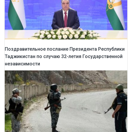
Поздравительное послание Президента Республики
Таджикистан по случаю 32-летия Государственной
независимости