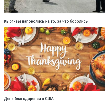
Кыргизы напоролись на то, за что боролись
День благодарения в США