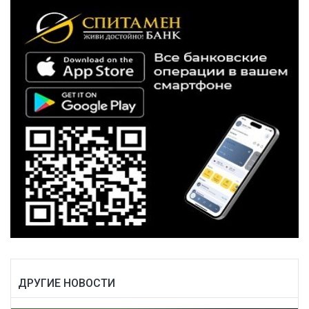
ДРУГИЕ НОВОСТИ