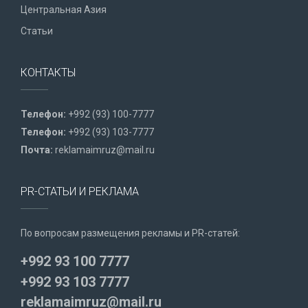
Центральная Азия
Статьи
КОНТАКТЫ
Телефон:
+992 (93) 100-7777
Телефон:
+992 (93) 103-7777
Почта:
reklamaimruz@mail.ru
PR-СТАТЬИ И РЕКЛАМА
По вопросам размещения рекламы и PR-статей:
+992 93 100 7777
+992 93 103 7777
reklamaimruz@mail.ru