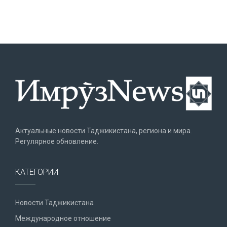
Актуальные новости Таджикистана, региона и мира.
Регулярное обновление.
КАТЕГОРИИ
Новости Таджикистана
Международное отношение