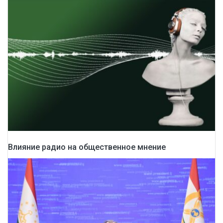
Влияние радио на общественное мнение