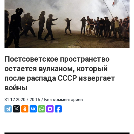
Постсоветское пространство
остается вулканом, который
после распада СССР извергает
войны
31.12.2020 / 20:16 /
Без комментариев