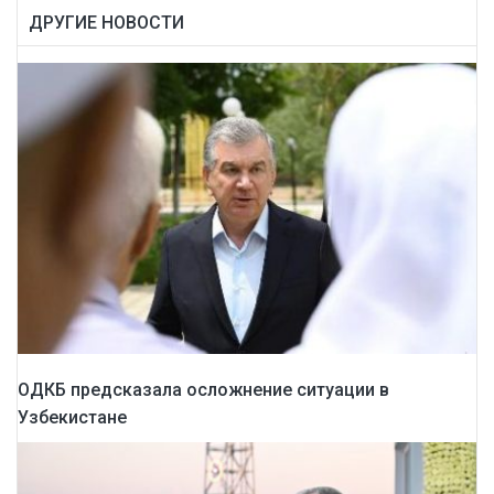
ДРУГИЕ НОВОСТИ
ОДКБ предсказала осложнение ситуации в
Узбекистане