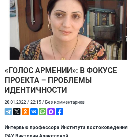
«ГОЛОС АРМЕНИИ»: В ФОКУСЕ
ПРОЕКТА – ПРОБЛЕМЫ
ИДЕНТИЧНОСТИ
28.01.2022 / 22:15 /
Без комментариев
Интервью профессора Института востоковедения
РАУ Виктории Аракеловой