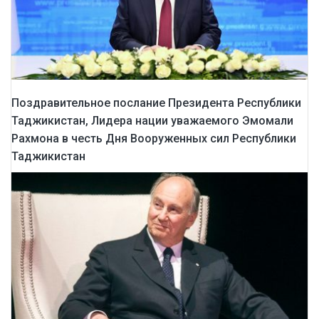
Поздравительное послание Президента Республики
Таджикистан, Лидера нации уважаемого Эмомали
Рахмона в честь Дня Вооруженных сил Республики
Таджикистан