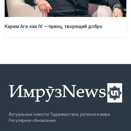
Карим Ага-хан IV — принц, творящий добро
Актуальные новости Таджикистана, региона и мира.
Регулярное обновление.