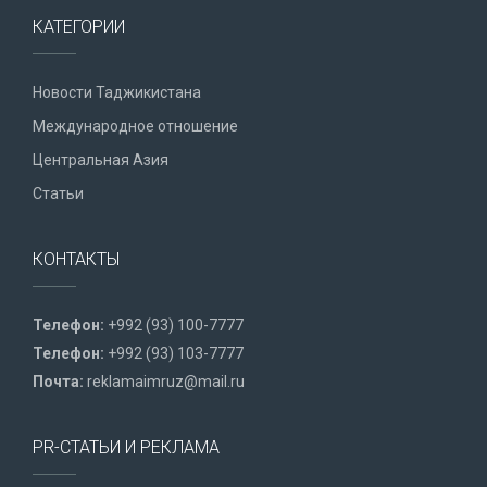
КАТЕГОРИИ
Новости Таджикистана
Международное отношение
Центральная Азия
Статьи
КОНТАКТЫ
Телефон:
+992 (93) 100-7777
Телефон:
+992 (93) 103-7777
Почта:
reklamaimruz@mail.ru
PR-СТАТЬИ И РЕКЛАМА