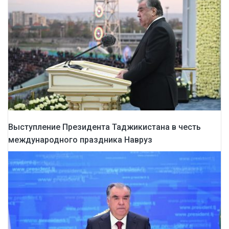
Выступление Президента Таджикистана в честь
международного праздника Навруз