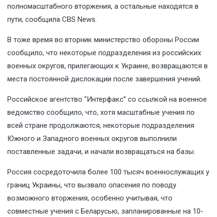
полномасштабного вторжения, а остальные находятся в
пути, сообщила CBS News.
В тоже время во вторник министерство обороны России
сообщило, что некоторые подразделения из российских
военных округов, прилегающих к Украине, возвращаются в
места постоянной дислокации после завершения учений.
Российское агентство “Интерфакс” со ссылкой на военное
ведомство сообщило, что, хотя масштабные учения по
всей стране продолжаются, некоторые подразделения
Южного и Западного военных округов выполнили
поставленные задачи, и начали возвращаться на базы.
Россия сосредоточила более 100 тысяч военнослужащих у
границ Украины, что вызвало опасения по поводу
возможного вторжения, особенно учитывая, что
совместные учения с Беларусью, запланированные на 10-