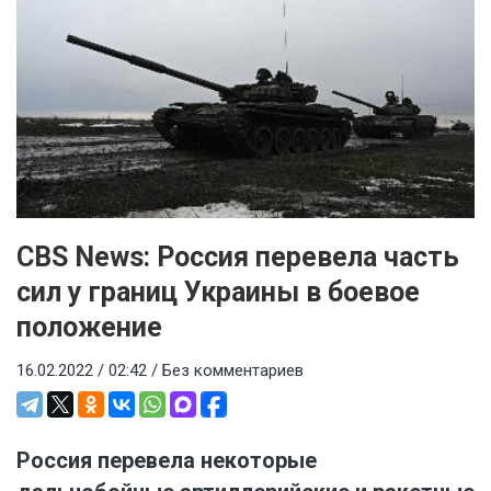
CBS News: Россия перевела часть
сил у границ Украины в боевое
положение
16.02.2022 / 02:42 /
Без комментариев
Россия перевела некоторые