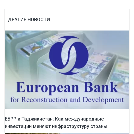
ДРУГИЕ НОВОСТИ
ЕБРР и Таджикистан: Как международные
инвестиции меняют инфраструктуру страны