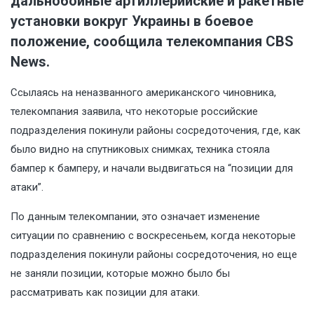
дальнобойные артиллерийские и ракетные
установки вокруг Украины в боевое
положение, сообщила телекомпания CBS
News.
Ссылаясь на неназванного американского чиновника,
телекомпания заявила, что некоторые российские
подразделения покинули районы сосредоточения, где, как
было видно на спутниковых снимках, техника стояла
бампер к бамперу, и начали выдвигаться на “позиции для
атаки”.
По данным телекомпании, это означает изменение
ситуации по сравнению с воскресеньем, когда некоторые
подразделения покинули районы сосредоточения, но еще
не заняли позиции, которые можно было бы
рассматривать как позиции для атаки.