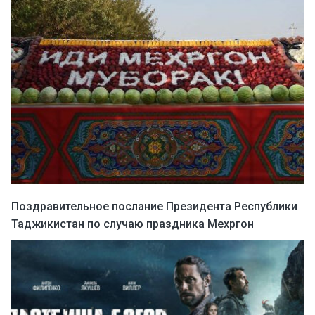
Поздравительное послание Президента Республики
Таджикистан по случаю праздника Мехргон