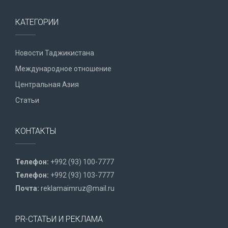
КАТЕГОРИИ
Новости Таджикистана
Международное отношение
Центральная Азия
Статьи
КОНТАКТЫ
Телефон:
+992 (93) 100-7777
Телефон:
+992 (93) 103-7777
Почта:
reklamaimruz@mail.ru
PR-СТАТЬИ И РЕКЛАМА