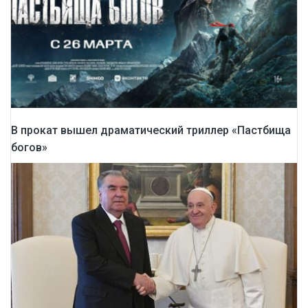
В прокат вышел драматический триллер «Пастбища
богов»