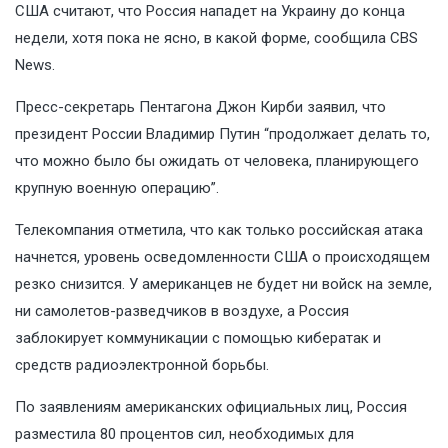
США считают, что Россия нападет на Украину до конца
недели, хотя пока не ясно, в какой форме, сообщила CBS
News.
Пресс-секретарь Пентагона Джон Кирби заявил, что
президент России Владимир Путин “продолжает делать то,
что можно было бы ожидать от человека, планирующего
крупную военную операцию”.
Телекомпания отметила, что как только российская атака
начнется, уровень осведомленности США о происходящем
резко снизится. У американцев не будет ни войск на земле,
ни самолетов-разведчиков в воздухе, а Россия
заблокирует коммуникации с помощью кибератак и
средств радиоэлектронной борьбы.
По заявлениям американских официальных лиц, Россия
разместила 80 процентов сил, необходимых для