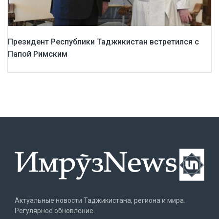
Президент Республики Таджикистан встретился с
Папой Римским
Актуальные новости Таджикистана, региона и мира.
Регулярное обновление.