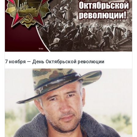
7 ноября — День Октябрьской революции