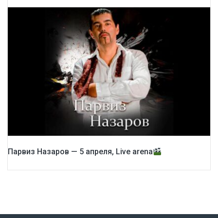
Парвиз Назаров — 5 апреля, Live arena