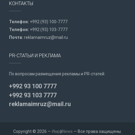
КОНТАКТЫ
Телефон:
+992 (93) 100-7777
Телефон:
+992 (93) 103-7777
Почта:
reklamaimruz@mail.ru
PR-СТАТЬИ И РЕКЛАМА
По вопросам размещения рекламы и PR-статей:
+992 93 100 7777
+992 93 103 7777
reklamaimruz@mail.ru
Copyright © 2026 —
ИмрӯзNews
— Все права защищены.