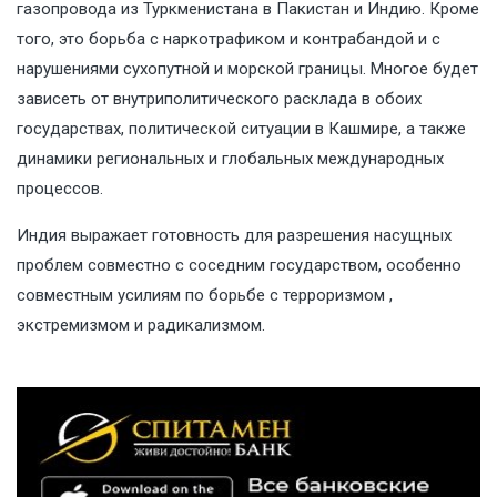
газопровода из Туркменистана в Пакистан и Индию. Кроме
того, это борьба с наркотрафиком и контрабандой и с
нарушениями сухопутной и морской границы. Многое будет
зависеть от внутриполитического расклада в обоих
государствах, политической ситуации в Кашмире, а также
динамики региональных и глобальных международных
процессов.
Индия выражает готовность для разрешения насущных
проблем совместно с соседним государством, особенно
совместным усилиям по борьбе с терроризмом ,
экстремизмом и радикализмом.