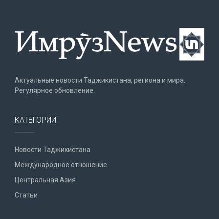
Актуальные новости Таджикистана, региона и мира.
Регулярное обновление.
КАТЕГОРИИ
Новости Таджикистана
Международное отношение
Центральная Азия
Статьи