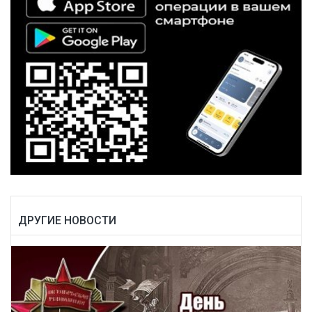
ДРУГИЕ НОВОСТИ