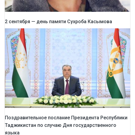
2 сентября — день памяти Сухроба Касымова
Поздравительное послание Президента Республики
Таджикистан по случаю Дня государственного
языка