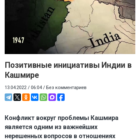
Позитивные инициативы Индии в
Кашмире
13.04.2022 / 06:04 /
Без комментариев
Конфликт вокруг проблемы Кашмира
является одним из важнейших
нерешенных вопросов в отношениях