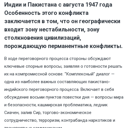
Индии и Пакистана с августа 1947 года
Особенность этого конфликта
заключается в том, что он географически
входит зону нестабильности, зону
столкновения цивилизаций,
порождающую перманентные конфликты.
В ходе переговорного процесса стороны обсуждают
ключевые спорные вопросы, заявляя о готовности решать
их на компромиссной основе. “Комплексный” диалог —
одна из наиболее важных составляющих пакистано-
индийского переговорного процесса. Включает в себя
обсуждение восьми пунктов повестки дня — вопросы мира
и безопасности, кашмирская проблематика, ледник
Сиачен, залив Сир, торгово-экономическое
сотрудничество, терроризм, контрабанда наркотиков и
транспортные коммуникации.