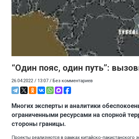
“Один пояс, один путь”: вызо
26.04.2022 / 13:07 /
Без комментариев
Многих эксперты и аналитики обеспокоен
ограниченными ресурсами на спорной терр
стороны границы.
Проекты реализуются в рамках китайско-пакистанского э