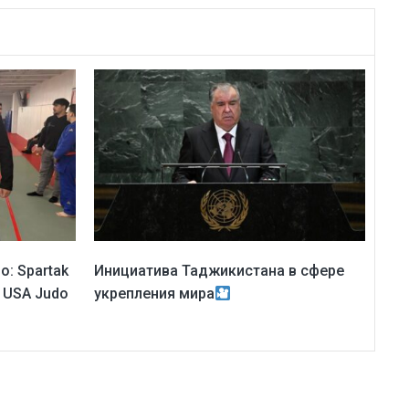
: Spartak
Инициатива Таджикистана в сфере
я USA Judo
укрепления мира