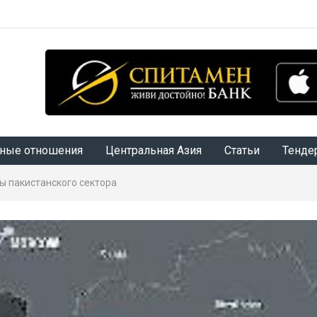
ные отношения
Центральная Азия
Статьи
Тенде
мы пакистанского сектора