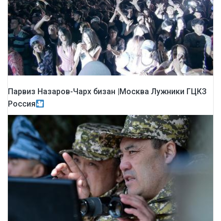
Парвиз Назаров-Чарх бизан |Москва Лужники ГЦКЗ
Россия