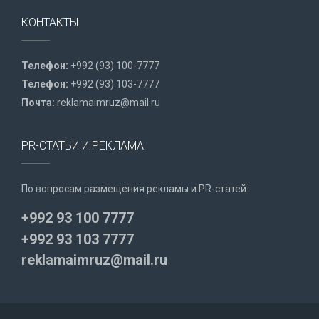
КОНТАКТЫ
Телефон:
+992 (93) 100-7777
Телефон:
+992 (93) 103-7777
Почта:
reklamaimruz@mail.ru
PR-СТАТЬИ И РЕКЛАМА
По вопросам размещения рекламы и PR-статей:
+992 93 100 7777
+992 93 103 7777
reklamaimruz@mail.ru