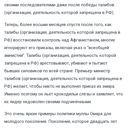
своими последователями даже после победы талибов
(организация, деятельность которой запрещена в РФ).
Теперь, более восьми месяцев спустя после того, как
талибы (организация, деятельность которой запрещена в
РФ) восстановили контроль над Афганистаном, многие
игнорируют его приказы, включая указ о “всеобщей
амнистии”. Талибы (организация, деятельность которой
запрещена в РФ) арестовывают, убивают и пытают
бывших силовиков по всей стране. Премьер-министр
талибов (организация, деятельность которой запрещена в
РФ) желает, чтобы никто не выполнял приказ их эмира.
Именно поэтому он льёт крокодильи слёзы и заявляет, что
их лидер недоволен своими подчинёнными.
Это очень яркие примеры политики муллы Омара для
молодого поколения. Поколение, которое двадцать лет