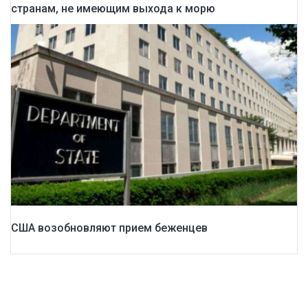
странам, не имеющим выхода к морю
США возобновляют прием беженцев