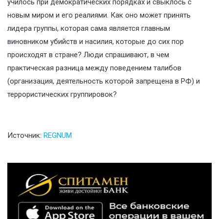
училось при демократических порядках и свыклось с
новым миром и его реалиями. Как оно может принять
лидера группы, которая сама является главным
виновником убийств и насилия, которые до сих пор
происходят в стране? Люди спрашивают, в чем
практическая разница между поведением талибов
(организация, деятельность которой запрещена в РФ) и
террористических группировок?
Ист
очник:
REGNUM