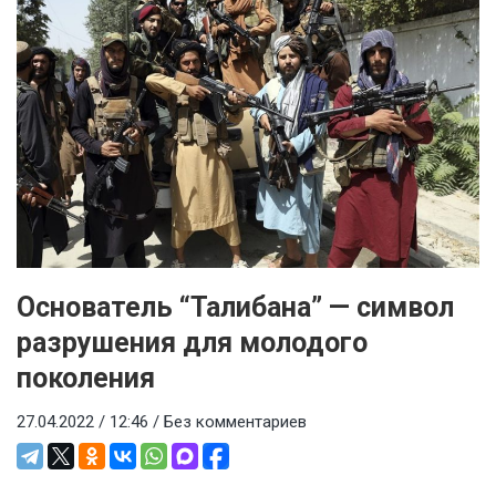
Основатель “Талибана” — символ
разрушения для молодого
поколения
27.04.2022 / 12:46 /
Без комментариев