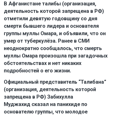
В Афганистане талибы (организация,
деятельность которой запрещена в РФ)
отметили девятую годовщину со дня
смерти бывшего лидера и основателя
группы муллы Омара, и объявили, что он
умер от туберкулёза. Ранее в СМИ
неоднократно сообщалось, что смерть
муллы Омара произошла при загадочных
обстоятельствах и нет никаких
подробностей о его жизни.
Официальный представитель “Талибана”
(организация, деятельность которой
запрещена в РФ) Забихулла
Муджахид сказал на панихиде по
основателю группы, что молодое