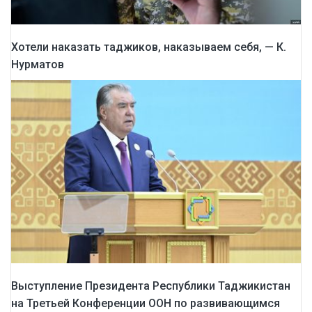
Хотели наказать таджиков, наказываем себя, — К.
Нурматов
Выступление Президента Республики Таджикистан
на Третьей Конференции ООН по развивающимся