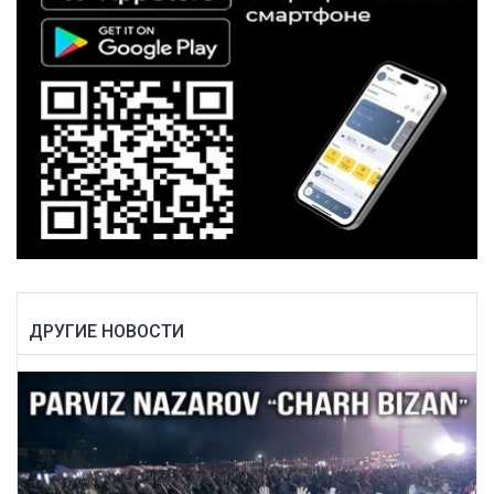
ДРУГИЕ НОВОСТИ