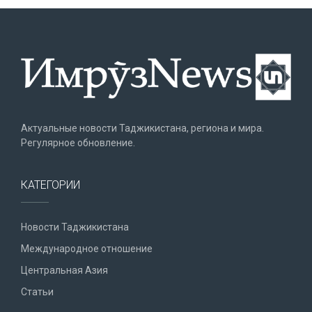
Актуальные новости Таджикистана, региона и мира.
Регулярное обновление.
КАТЕГОРИИ
Новости Таджикистана
Международное отношение
Центральная Азия
Статьи