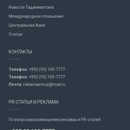
Новости Таджикистана
Международное отношение
Центральная Азия
Статьи
КОНТАКТЫ
Телефон:
+992 (93) 100-7777
Телефон:
+992 (93) 103-7777
Почта:
reklamaimruz@mail.ru
PR-СТАТЬИ И РЕКЛАМА
По вопросам размещения рекламы и PR-статей: