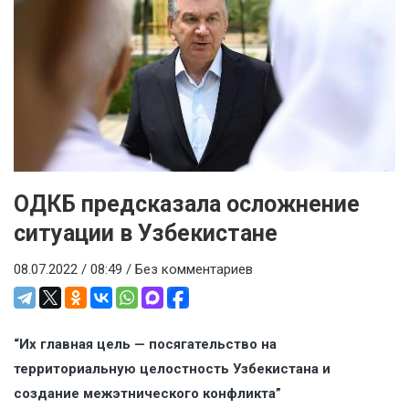
ОДКБ предсказала осложнение
ситуации в Узбекистане
08.07.2022 / 08:49 /
Без комментариев
“Их главная цель — посягательство на
территориальную целостность Узбекистана и
создание межэтнического конфликта”