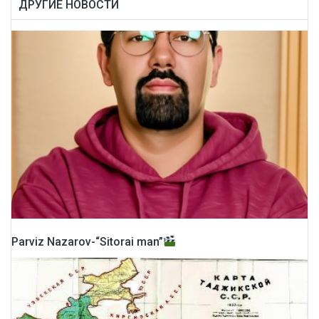
ДРУГИЕ НОВОСТИ
Parviz Nazarov-“Sitorai man”