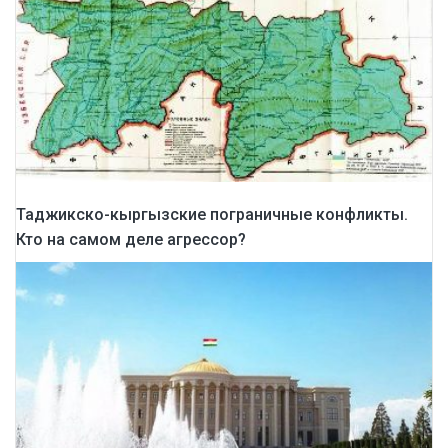
Таджикско-кыргызские пограничные конфликты.
Кто на самом деле агрессор?