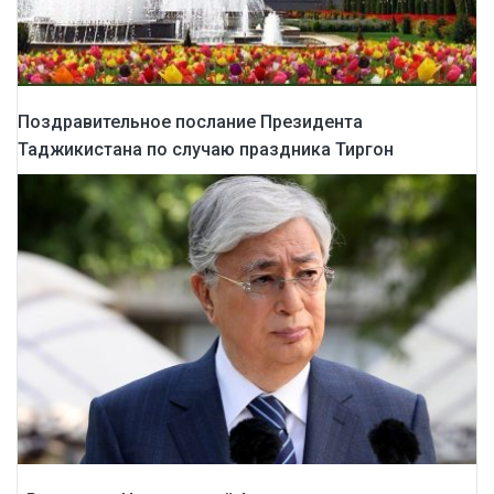
Поздравительное послание Президента
Таджикистана по случаю праздника Тиргон