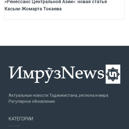
«Ренессанс Центральной Азии»: новая статья
Касым-Жомарта Токаева
Актуальные новости Таджикистана, региона и мира.
Регулярное обновление.
КАТЕГОРИИ