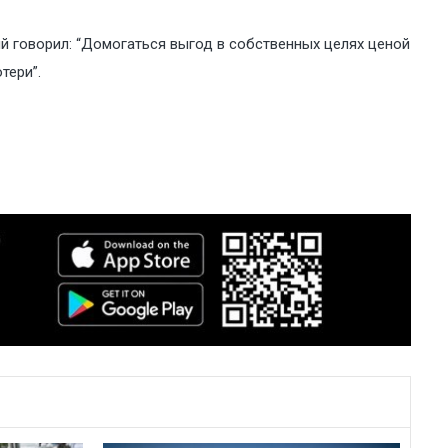
й говорил: “Домогаться выгод в собственных целях ценой
тери”.