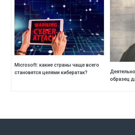
Microsoft: какие страны чаще всего
Деятельно
становятся целями кибератак?
образец д