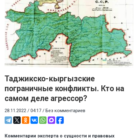
Таджикско-кыргызские
пограничные конфликты. Кто на
самом деле агрессор?
28.11.2022 / 04:17 /
Без комментариев
Комментарии эксперта о сущности и правовых