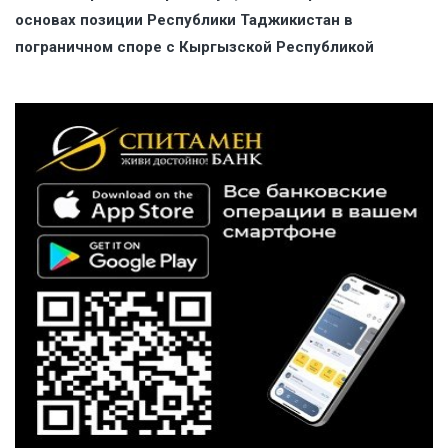
основах позиции Республики Таджикистан в
пограничном споре с Кыргызской Республикой