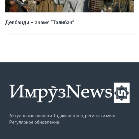
Девбанди – знамя “Талибан”
Актуальные новости Таджикистана, региона и мира.
Регулярное обновление.