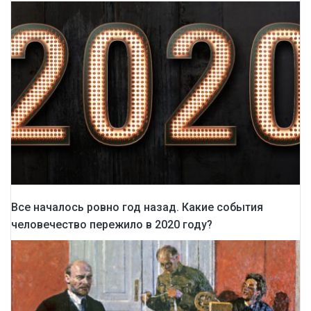
Все началось ровно год назад. Какие события
человечество пережило в 2020 году?