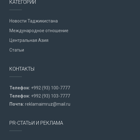
КАТЕГОРИИ
Новости Таджикистана
Международное отношение
Центральная Азия
Статьи
КОНТАКТЫ
Телефон:
+992 (93) 100-7777
Телефон:
+992 (93) 103-7777
Почта:
reklamaimruz@mail.ru
PR-СТАТЬИ И РЕКЛАМА