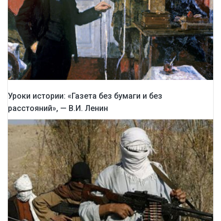
Уроки истории: «Газета без бумаги и без
расстояний», — В.И. Ленин