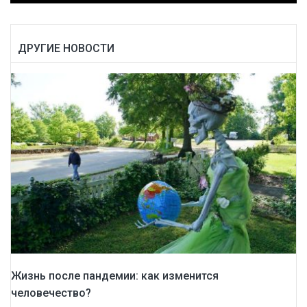
ДРУГИЕ НОВОСТИ
Жизнь после пандемии: как изменится
человечество?