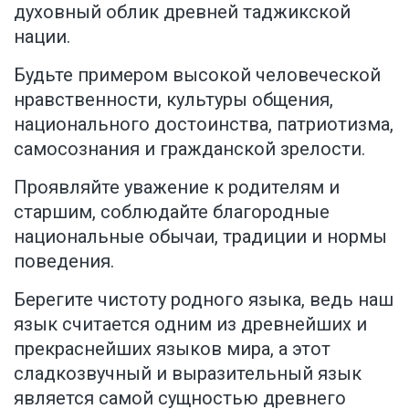
духовный облик древней таджикской
нации.
Будьте примером высокой человеческой
нравственности, культуры общения,
национального достоинства, патриотизма,
самосознания и гражданской зрелости.
Проявляйте уважение к родителям и
старшим, соблюдайте благородные
национальные обычаи, традиции и нормы
поведения.
Берегите чистоту родного языка, ведь наш
язык считается одним из древнейших и
прекраснейших языков мира, а этот
сладкозвучный и выразительный язык
является самой сущностью древнего