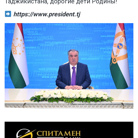
Таджикистана, дорогие дети Родины!
https://www.president.tj