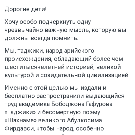
Дорогие дети!
Хочу особо подчеркнуть одну
чрезвычайно важную мысль, которую вы
должны всегда помнить.
Мы, таджики, народ арийского
происхождения, обладающий более чем
шеститысячелетней историей, великой
культурой и созидательной цивилизацией.
Именно с этой целью мы издали и
бесплатно распространили выдающийся
труд академика Бободжона Гафурова
«Таджики» и бессмертную поэму
«Шахнаме» великого Абулкосима
Фирдавси, чтобы народ, особенно