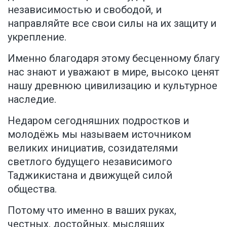
независимостью и свободой, и
направляйте все свои силы на их защиту и
укрепление.
Именно благодаря этому бесценному благу
нас знают и уважают в мире, высоко ценят
нашу древнюю цивилизацию и культурное
наследие.
Недаром сегодняшних подростков и
молодёжь мы называем источником
великих инициатив, созидателями
светлого будущего независимого
Таджикистана и движущей силой
общества.
Потому что именно в ваших руках,
честных, достойных, мыслящих