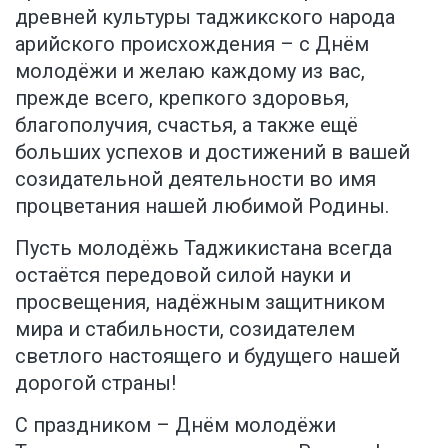
древней культуры таджикского народа
арийского происхождения – с Днём
молодёжи и желаю каждому из вас,
прежде всего, крепкого здоровья,
благополучия, счастья, а также ещё
больших успехов и достижений в вашей
созидательной деятельности во имя
процветания нашей любимой Родины.
Пусть молодёжь Таджикистана всегда
остаётся передовой силой науки и
просвещения, надёжным защитником
мира и стабильности, созидателем
светлого настоящего и будущего нашей
дорогой страны!
С праздником – Днём молодёжи