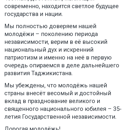
современно, находится светлое будущее
государства и нации.
Мы полностью доверяем нашей
молодёжи – поколению периода
независимости, верим в её высокий
национальный дух и искренний
патриотизм и именно на неё в первую
очередь опираемся в деле дальнейшего
развития Таджикистана.
Мы убеждены, что молодёжь нашей
страны внесёт весомый и достойный
вклад в празднование великого и
священного национального юбилея – 35-
летия Государственной независимости.
Дорогая молодёжь!