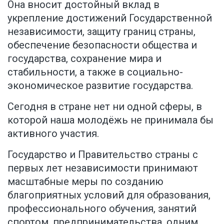
Она вносит достойный вклад в
укрепление достижений Государственной
независимости, защиту границ страны,
обеспечение безопасности общества и
государства, сохранение мира и
стабильности, а также в социально-
экономическое развитие государства.
Сегодня в стране нет ни одной сферы, в
которой наша молодёжь не принимала бы
активного участия.
Государство и Правительство страны с
первых лет независимости принимают
масштабные меры по созданию
благоприятных условий для образования,
профессионального обучения, занятий
спортом, предпринимательства, одним