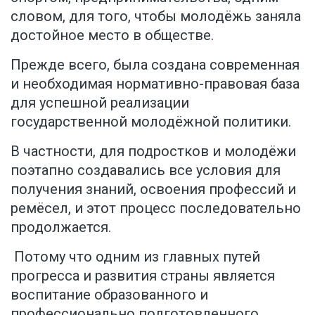
словом, для того, чтобы молодёжь заняла
достойное место в обществе.
Прежде всего, была создана современная
и необходимая нормативно-правовая база
для успешной реализации
государственной молодёжной политики.
В частности, для подростков и молодёжи
поэтапно создавались все условия для
получения знаний, освоения профессий и
ремёсел, и этот процесс последовательно
продолжается.
Потому что одним из главных путей
прогресса и развития страны является
воспитание образованного и
профессионально подготовленного