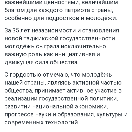
важнейшими ценностями, величайшим
благом для каждого патриота страны,
особенно для подростков и молодёжи.
За 35 лет независимости и становления
новой таджикской государственности
молодёжь сыграла исключительно
важную роль как инициативная и
движущая сила общества.
С гордостью отмечаю, что молодёжь
нашей страны, являясь активной частью
общества, принимает активное участие в
реализации государственной политики,
развитии национальной экономики,
прогрессе науки и образования, культуры и
современных технологий.