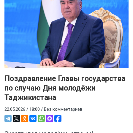
Поздравление Главы государства
по случаю Дня молодёжи
Таджикистана
22.05.2026 / 18:00 /
Без комментариев