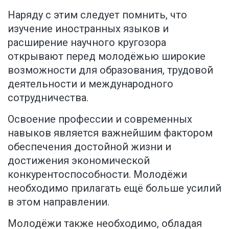
Наряду с этим следует помнить, что
изучение иностранных языков и
расширение научного кругозора
открывают перед молодёжью широкие
возможности для образования, трудовой
деятельности и международного
сотрудничества.
Освоение профессии и современных
навыков является важнейшим фактором
обеспечения достойной жизни и
достижения экономической
конкурентоспособности. Молодёжи
необходимо прилагать ещё больше усилий
в этом направлении.
Молодёжи также необходимо, обладая