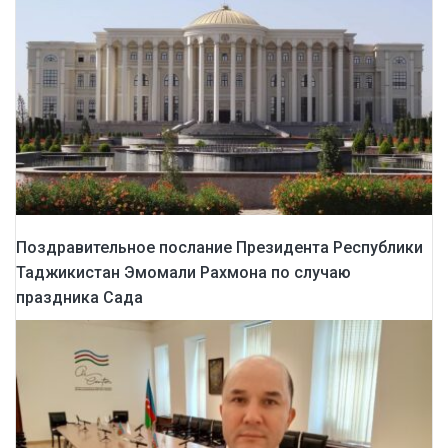
Поздравительное послание Президента Республики
Таджикистан Эмомали Рахмона по случаю
праздника Сада