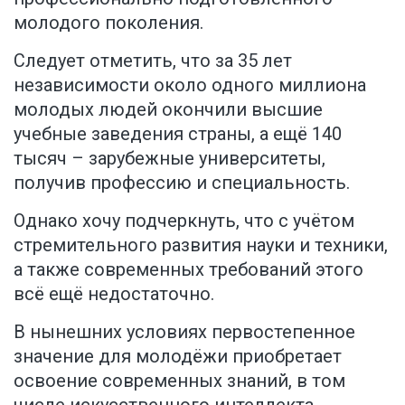
молодого поколения.
Следует отметить, что за 35 лет
независимости около одного миллиона
молодых людей окончили высшие
учебные заведения страны, а ещё 140
тысяч – зарубежные университеты,
получив профессию и специальность.
Однако хочу подчеркнуть, что с учётом
стремительного развития науки и техники,
а также современных требований этого
всё ещё недостаточно.
В нынешних условиях первостепенное
значение для молодёжи приобретает
освоение современных знаний, в том
числе искусственного интеллекта,