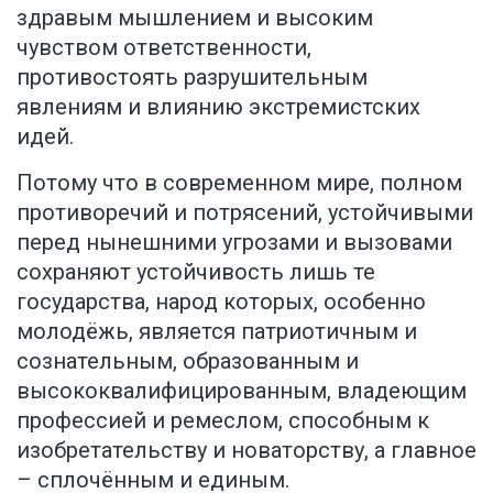
здравым мышлением и высоким
чувством ответственности,
противостоять разрушительным
явлениям и влиянию экстремистских
идей.
Потому что в современном мире, полном
противоречий и потрясений, устойчивыми
перед нынешними угрозами и вызовами
сохраняют устойчивость лишь те
государства, народ которых, особенно
молодёжь, является патриотичным и
сознательным, образованным и
высококвалифицированным, владеющим
профессией и ремеслом, способным к
изобретательству и новаторству, а главное
– сплочённым и единым.