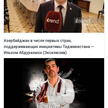
Азербайджан в числе первых стран,
поддерживающих инициативы Таджикистана —
Ильхом Абдурахмон (Эксклюзив)