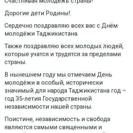
Счастливая молодёжь страны!
Дорогие дети Родины!
Сердечно поздравляю всех вас с Днём
молодёжи Таджикистана.
Также поздравляю всех молодых людей,
которые учатся и трудятся за пределами
страны.
В нынешнем году мы отмечаем День
молодёжи в особый, исторически
значимый для народа Таджикистана год –
год 35-летия Государственной
независимости нашей страны.
Поистине, независимость и свобода
являются самыми священными и