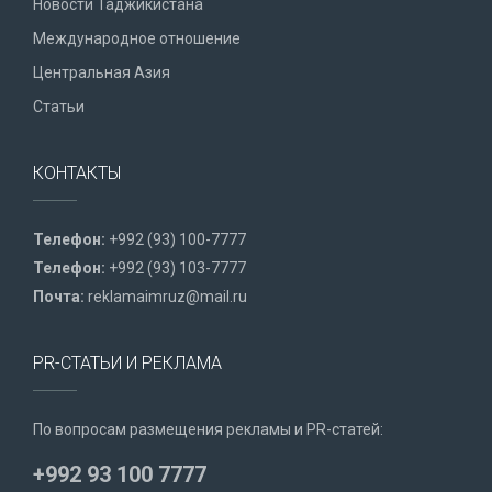
Новости Таджикистана
Международное отношение
Центральная Азия
Статьи
КОНТАКТЫ
Телефон:
+992 (93) 100-7777
Телефон:
+992 (93) 103-7777
Почта:
reklamaimruz@mail.ru
PR-СТАТЬИ И РЕКЛАМА
По вопросам размещения рекламы и PR-статей:
+992 93 100 7777