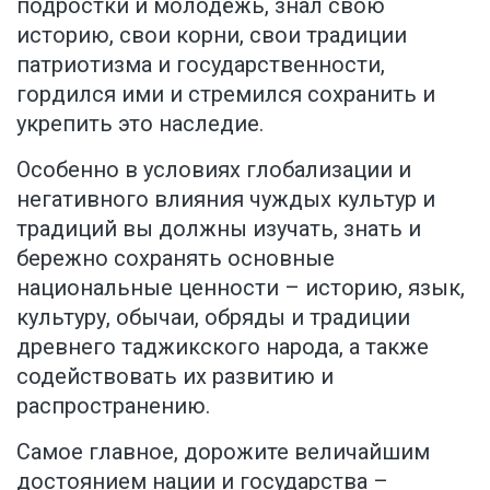
подростки и молодёжь, знал свою
историю, свои корни, свои традиции
патриотизма и государственности,
гордился ими и стремился сохранить и
укрепить это наследие.
Особенно в условиях глобализации и
негативного влияния чуждых культур и
традиций вы должны изучать, знать и
бережно сохранять основные
национальные ценности – историю, язык,
культуру, обычаи, обряды и традиции
древнего таджикского народа, а также
содействовать их развитию и
распространению.
Самое главное, дорожите величайшим
достоянием нации и государства –