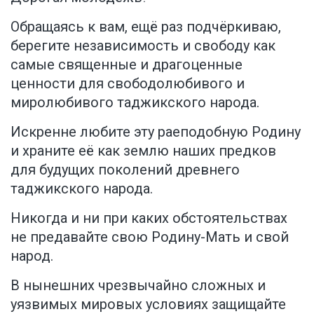
Обращаясь к вам, ещё раз подчёркиваю,
берегите независимость и свободу как
самые священные и драгоценные
ценности для свободолюбивого и
миролюбивого таджикского народа.
Искренне любите эту раеподобную Родину
и храните её как землю наших предков
для будущих поколений древнего
таджикского народа.
Никогда и ни при каких обстоятельствах
не предавайте свою Родину-Мать и свой
народ.
В нынешних чрезвычайно сложных и
уязвимых мировых условиях защищайте