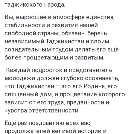
таджикского народа.
Вы, выросшие в атмосфере единства,
стабильности и развития нашей
свободной страны, обязаны беречь
независимый Таджикистан и своим
созидательным трудом делать его ещё
более процветающим и развитым.
Каждый подросток и представитель
молодёжи должен глубоко осознавать,
что Таджикистан – это его Родина, его
священный дом, и процветание которого
зависит от его труда, преданности и
чувства ответственности.
Ещё раз поздравляю всех вас,
продолжателей великой истории и