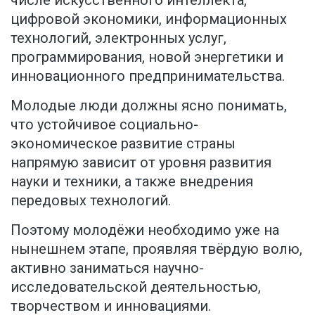
цифровой экономики, информационных
технологий, электронных услуг,
программирования, новой энергетики и
инновационного предпринимательства.
Молодые люди должны ясно понимать,
что устойчивое социально-
экономическое развитие страны
напрямую зависит от уровня развития
науки и техники, а также внедрения
передовых технологий.
Поэтому молодёжи необходимо уже на
нынешнем этапе, проявляя твёрдую волю,
активно заниматься научно-
исследовательской деятельностью,
творчеством и инновациями.