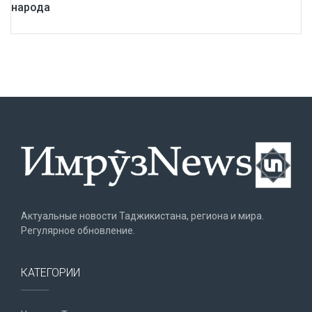
народа
Актуальные новости Таджикистана, региона и мира.
Регулярное обновление.
КАТЕГОРИИ