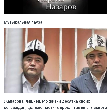
Музыкальная пауза!
Жапарова, лишившего жизни десятка своих
сограждан, должно настичь проклятие кыргызского