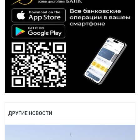
ДРУГИЕ НОВОСТИ