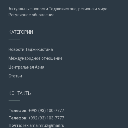
Актуальные новости Таджикистана, региона и мира.
Регулярное обновление.
КАТЕГОРИИ
Новости Таджикистана
Международное отношение
Центральная Азия
Статьи
КОНТАКТЫ
Телефон:
+992 (93) 100-7777
Телефон:
+992 (93) 103-7777
Почта:
reklamaimruz@mail.ru