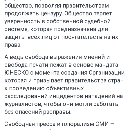
общество, позволяя правительствам
продолжать цензуру. Общество теряет
уверенность в собственной судебной
системе, которая предназначена для
защиты всех лиц от посягательств на их
права.
А ведь свобода выражения мнений и
свобода печати лежат в основе мандата
ЮНЕСКО с момента создания Организации,
которая и призывает правительства стран
к проведению объективных
расследований инцидентов нападений на
журналистов, чтобы они могли работать
без опасений расправы.
Свободная пресса и плюрализм СМИ —