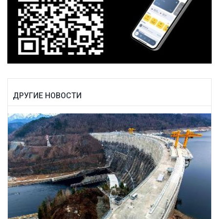
ДРУГИЕ НОВОСТИ