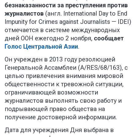
безнаказанности за преступления против
журналистов
(англ. International Day to End
Impunity for Crimes against Journalists — IDEI)
отмечается в системе международных
дней ООН ежегодно 2 ноября,
сообщает
Голос Центральной Азии
.
Он учрежден в 2013 году резолюцией
Генеральной Ассамблеи (A/RES/68/163), с
целью привлечения внимания мировой
общественности к тревожной ситуации,
ограничивающей возможности
журналистов выполнять свою работу и
подрывающей право общества на
получение достоверной информации.
Дата для учреждения Дня выбрана в