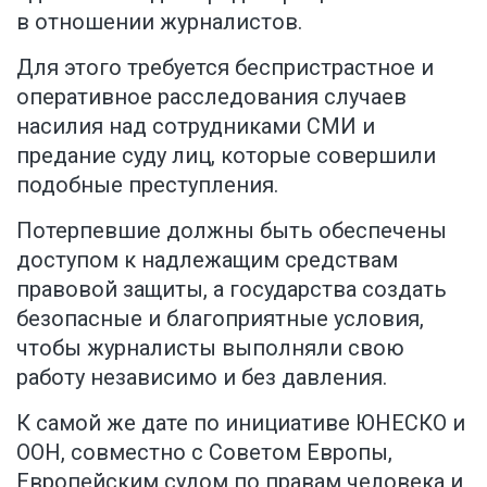
в отношении журналистов.
Для этого требуется беспристрастное и
оперативное расследования случаев
насилия над сотрудниками СМИ и
предание суду лиц, которые совершили
подобные преступления.
Потерпевшие должны быть обеспечены
доступом к надлежащим средствам
правовой защиты, а государства создать
безопасные и благоприятные условия,
чтобы журналисты выполняли свою
работу независимо и без давления.
К самой же дате по инициативе ЮНЕСКО и
ООН, совместно с Советом Европы,
Европейским судом по правам человека и