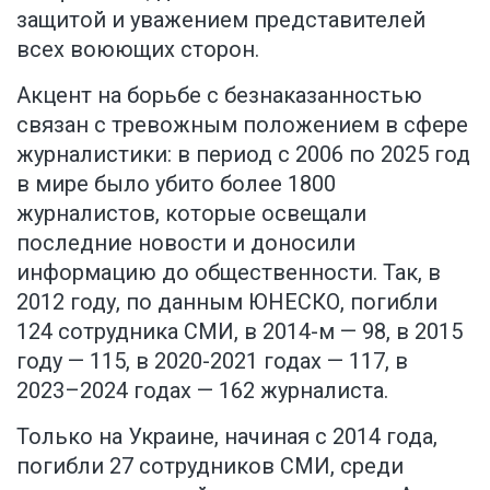
защитой и уважением представителей
всех воюющих сторон.
Акцент на борьбе с безнаказанностью
связан с тревожным положением в сфере
журналистики: в период с 2006 по 2025 год
в мире было убито более 1800
журналистов, которые освещали
последние новости и доносили
информацию до общественности. Так, в
2012 году, по данным ЮНЕСКО, погибли
124 сотрудника СМИ, в 2014-м — 98, в 2015
году — 115, в 2020-2021 годах — 117, в
2023–2024 годах — 162 журналиста.
Только на Украине, начиная с 2014 года,
погибли 27 сотрудников СМИ, среди