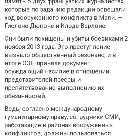
память о двух французских журналистах,
которые по заданию редакции освещали
ход вооруженного конфликта в Мали, —
Гислене Дюпоне и Клоде Верлоне.
Они были похищены и убиты боевиками 2
ноября 2013 года. Это преступление
вызвало общественный резонанс, и в
итоге ООН приняла документ,
осуждающий насилие в отношении
представителей прессы и
препятствование выполнению их
обязанностей.
Ведь, согласно международному
гуманитарному праву, сотрудники СМИ,
работающие в районах вооружённых
конфликтов, должны пользоваться