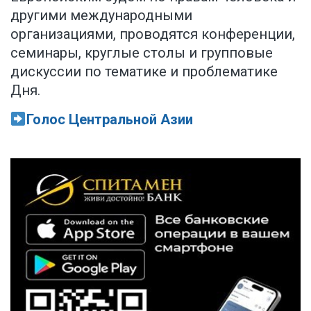
другими международными
организациями, проводятся конференции,
семинары, круглые столы и групповые
дискуссии по тематике и проблематике
Дня.
Голос Центральной Азии