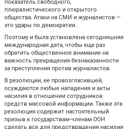
показатель свободного,
плюралистического и открытого
общества. Атаки на СМИ и журналистов —
это удары по демократии.
Поэтому и была установлена сегодняшняя
международная дата, чтобы еще раз
обратить общественное внимание на
важность прекращения безнаказанности
за преступления против журналистов.
В резолюции, ее провозгласившей,
осуждаются любые нападения и акты
насилия в отношении сотрудников
средств массовой информации. Также эта
резолюция содержит настоятельный
призыв к государствам-членам ООН
сделать все для предотвращения насилия