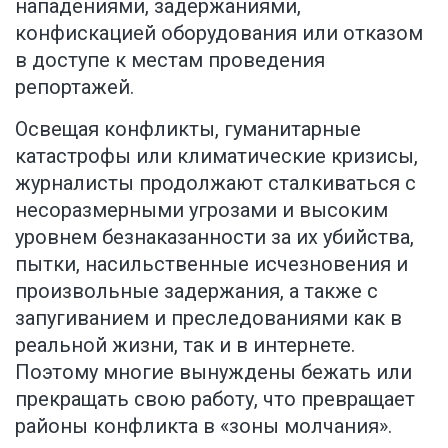
нападениями, задержаниями,
конфискацией оборудования или отказом
в доступе к местам проведения
репортажей.
Освещая конфликты, гуманитарные
катастрофы или климатические кризисы,
журналисты продолжают сталкиваться с
несоразмерными угрозами и высоким
уровнем безнаказанности за их убийства,
пытки, насильственные исчезновения и
произвольные задержания, а также с
запугиванием и преследованиями как в
реальной жизни, так и в интернете.
Поэтому многие вынуждены бежать или
прекращать свою работу, что превращает
районы конфликта в «зоны молчания».