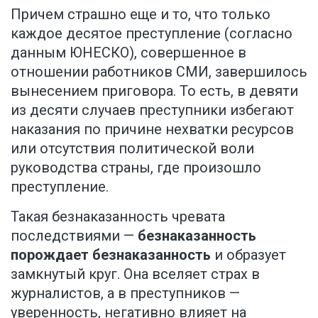
Причем страшно еще и то, что только
каждое десятое преступление (согласно
данным ЮНЕСКО), совершенное в
отношении работников СМИ, завершилось
вынесением приговора. То есть, в девяти
из десяти случаев преступники избегают
наказания по причине нехватки ресурсов
или отсутствия политической воли
руководства страны, где произошло
преступление.
Такая безнаказанность чревата
последствиями —
безнаказанность
порождает безнаказанность
и образует
замкнутый круг. Она вселяет страх в
журналистов, а в преступников —
уверенность, негативно влияет на