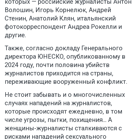
которых — российские журналисты Антон
Волошин, Игорь Корнелюк, Андрей
Стенин, Анатолий Клян, итальянский
фотокорреспондент Андреа Рокелли и
другие.
Также, согласно докладу Генерального
директора ЮНЕСКО, опубликованному в
2024 году, почти половина убийств
журналистов приходится на страны,
переживающие вооруженный конфликт.
Не стоит забывать и о многочисленных
случаях нападений на журналистов,
которые происходят ежедневно, в том
числе угрозы, пытки, похищения… А
женщины-журналисты сталкиваются с
рисками нападений сексуального