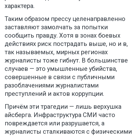
характера.
Таким образом прессу целенаправленно
заставляют замолчать за попытки
сообщить правду. Хотя в зонах боевых
действиях риск пострадать выше, но и в,
так называемых, мирных регионах
журналисты тоже гибнут. В большинстве
случаев — это умышленные убийства,
совершенные в связи с публичными
разоблачениями журналистами
преступлений и актов коррупции.
Причём эти трагедии — лишь верхушка
айсберга. Инфраструктура СМИ часто
повреждается или разрушается, а
журналисты сталкиваются с физическими