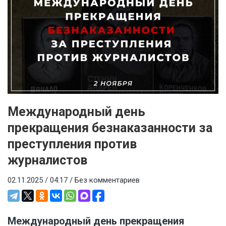
Международный день
прекращения безнаказанности за
преступления против
журналистов
02.11.2025 / 04:17 /
Без комментариев
Международный день прекращения