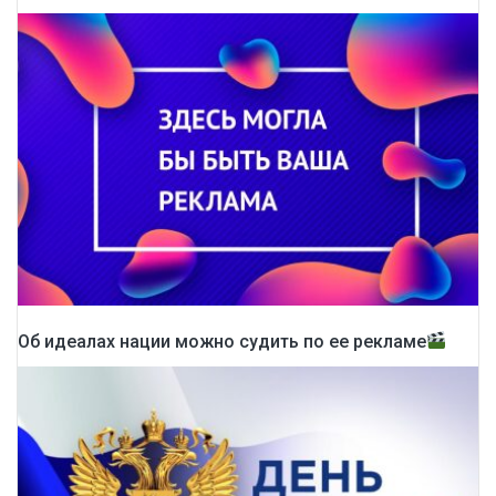
Об идеалах нации можно судить по ее рекламе