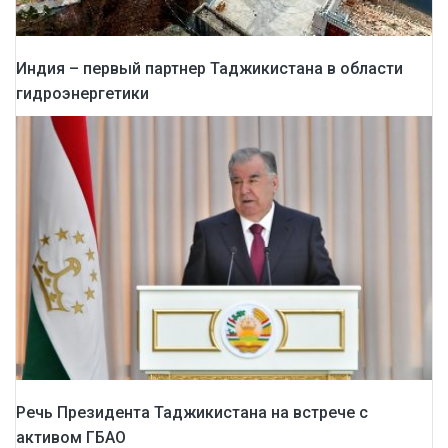
Индия – первый партнер Таджикистана в области
гидроэнергетики
Речь Президента Таджикистана на встрече с
активом ГБАО