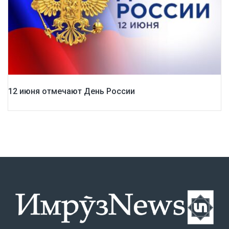
12 июня отмечают День России