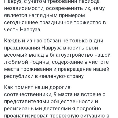
Навруз, с учетом требований периода
независимости, осовременить их, чему
является наглядным примером
сегодняшнее праздничное торжество в
честь Навруза.
Каждый из нас обязан не только в дни
празднования Навруза вносить свой
весомый вклад в благоустройство нашей
любимой Родины, содержание в чистоте
места проживания и превращение нашей
республики в «зеленую» страну.
Как помнят наши дорогие
соотечественники, 9 марта на встрече с
представителями общественности и
религиозными деятелями я подробно
проанализировал тревожную ситуацию в