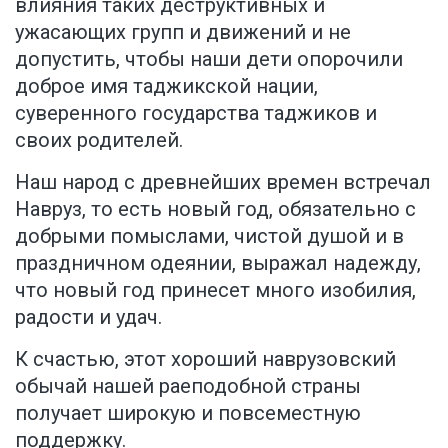
влияния таких деструктивных и
ужасающих групп и движений и не
допустить, чтобы наши дети опорочили
доброе имя таджикской нации,
суверенного государства таджиков и
своих родителей.
Наш народ с древнейших времен встречал
Навруз, то есть новый год, обязательно с
добрыми помыслами, чистой душой и в
праздничном одеянии, выражал надежду,
что новый год принесет много изобилия,
радости и удач.
К счастью, этот хороший наврузовский
обычай нашей раеподобной страны
получает широкую и повсеместную
поддержку.