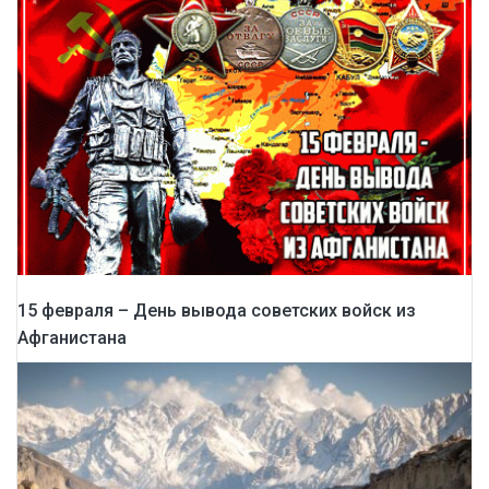
15 февраля – День вывода советских войск из
Афганистана