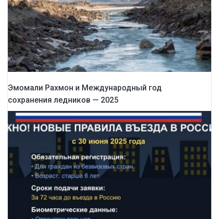
Эмомали Рахмон и Международный год
сохранения ледников — 2025