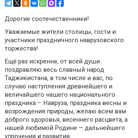
Дорогие соотечественники!
Уважаемые жители столицы, гости и
участники праздничного наврузовского
торжества!
Ещё раз искренне, от всей души
поздравляю весь славный народ
Таджикистана, в том числе и вас, по
случаю наступления древнейшего и
величайшего нашего национального
праздника – Навруза, праздника весны и
возрождения природы, желаю всем вам
доброго здоровья, весеннего расцвета, а
нашей любимой Родине — дальнейшего
упрочения и развития.