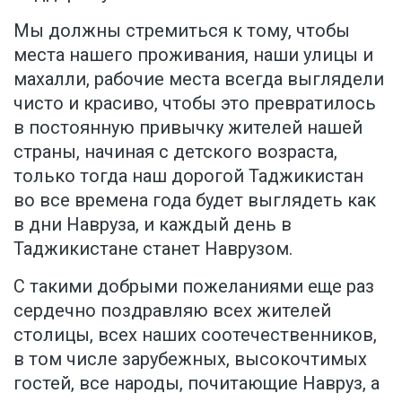
Мы должны стремиться к тому, чтобы
места нашего проживания, наши улицы и
махалли, рабочие места всегда выглядели
чисто и красиво, чтобы это превратилось
в постоянную привычку жителей нашей
страны, начиная с детского возраста,
только тогда наш дорогой Таджикистан
во все времена года будет выглядеть как
в дни Навруза, и каждый день в
Таджикистане станет Наврузом.
С такими добрыми пожеланиями еще раз
сердечно поздравляю всех жителей
столицы, всех наших соотечественников,
в том числе зарубежных, высокочтимых
гостей, все народы, почитающие Навруз, а