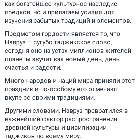
как богатейшее культурное наследие
предков, но и прилагаем усилия для
изучения забытых традиций и элементов.
Предметом гордости является то, что
Навруз — сугубо таджикское слово,
сегодня оно на устах миллионов жителей
планеты звучит как новый день, день
счастья и радости.
Много народов и наций мира приняли этот
праздник и по-особому его отмечают
вкупе со своими традициями.
Другими словами, Навруз превратился в
важнейший фактор распространения
древней культуры и цивилизации
таджиков по всему миру.