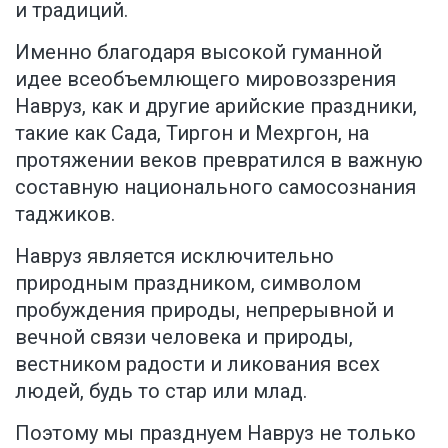
и традиций.
Именно благодаря высокой гуманной
идее всеобъемлющего мировоззрения
Навруз, как и другие арийские праздники,
такие как Сада, Тиргон и Мехргон, на
протяжении веков превратился в важную
составную национального самосознания
таджиков.
Навруз является исключительно
природным праздником, символом
пробуждения природы, непрерывной и
вечной связи человека и природы,
вестником радости и ликования всех
людей, будь то стар или млад.
Поэтому мы празднуем Навруз не только