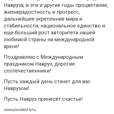
Навруза, в эти и другие годы процветание,
жизнерадостность и прогресс,
дальнейшее укрепление мира и
стабильности, национальное единство и
еще больший рост авторитета нашей
любимой страны на международной
арене!
Поздравляю с Международным
праздником Навруз, дорогие
соотечественники!
Пусть каждый день станет для вас
Наврузом!
Пусть Навруз принесёт счастье!
www.prezident.tj/ru