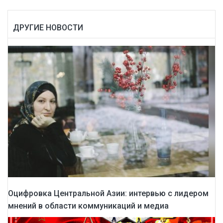
ДРУГИЕ НОВОСТИ
Оцифровка Центральной Азии: интервью с лидером
мнений в области коммуникаций и медиа