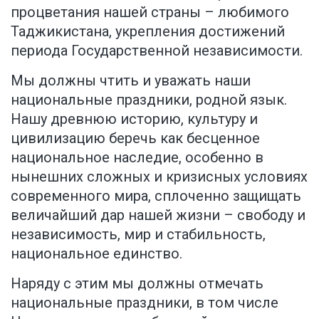
процветания нашей страны – любимого
Таджикистана, укрепления достижений
периода Государственной независимости.
Мы должны чтить и уважать наши
национальные праздники, родной язык.
Нашу древнюю историю, культуру и
цивилизацию беречь как бесценное
национальное наследие, особенно в
нынешних сложных и кризисных условиях
современного мира, сплоченно защищать
величайший дар нашей жизни – свободу и
независимость, мир и стабильность,
национальное единство.
Наряду с этим мы должны отмечать
национальные праздники, в том числе