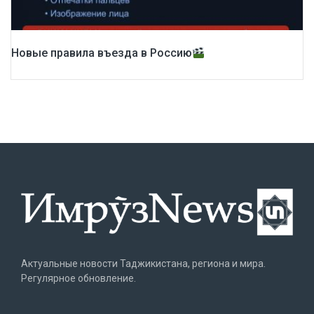
Новые правила въезда в Россию
Актуальные новости Таджикистана, региона и мира.
Регулярное обновление.