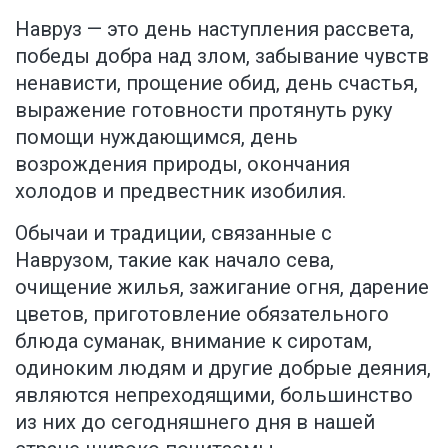
Навруз — это день наступления рассвета,
победы добра над злом, забывание чувств
ненависти, прощение обид, день счастья,
выражение готовности протянуть руку
помощи нуждающимся, день
возрождения природы, окончания
холодов и предвестник изобилия.
Обычаи и традиции, связанные с
Наврузом, такие как начало сева,
очищение жилья, зажигание огня, дарение
цветов, приготовление обязательного
блюда суманак, внимание к сиротам,
одиноким людям и другие добрые деяния,
являются непреходящими, большинство
из них до сегодняшнего дня в нашей