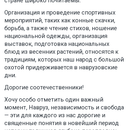
стране широко почитаемы.
Организация и проведение спортивных
мероприятий, таких как конные скачки,
борьба, а также чтение стихов, ношение
национальной одежды, организация
выставок, подготовка национальных
блюд из весенних растений, относятся к
традициям, которых наш народ с большой
охотой придерживается в наврузовские
дни.
Дорогие соотечественники!
Хочу особо отметить один важный
момент, Навруз, независимость и свобода
— эти для каждого из нас дорогие и
священные понятия в новейший период