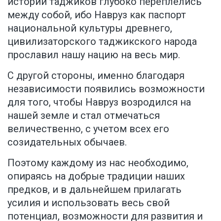
истории таджиков глубоко переплелись
между собой, ибо Навруз как паспорт
национальной культуры древнего,
цивилизаторского таджикского народа
прославил нашу нацию на весь мир.
С другой стороны, именно благодаря
независимости появились возможности
для того, чтобы Навруз возродился на
нашей земле и стал отмечаться
величественно, с учетом всех его
созидательных обычаев.
Поэтому каждому из нас необходимо,
опираясь на добрые традиции наших
предков, и в дальнейшем прилагать
усилия и использовать весь свой
потенциал, возможности для развития и