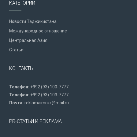
КАТЕГОРИИ
Новости Таджикистана
Международное отношение
Центральная Азия
Статьи
КОНТАКТЫ
Телефон:
+992 (93) 100-7777
Телефон:
+992 (93) 103-7777
Почта:
reklamaimruz@mail.ru
PR-СТАТЬИ И РЕКЛАМА