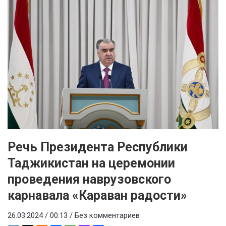
Речь Президента Республики
Таджикистан на церемонии
проведения наврузовского
карнавала «Караван радости»
26.03.2024 / 00:13 /
Без комментариев