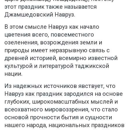
этот праздник также называется
Джамшедовский Навруз.
В этом смысле Навруз как начало
цветения всего, повсеместного
озеленения, возрождения земли и
природы имеет неразрывную связь с
древней историей, всемирно известной
культурой и литературой таджикской
нации.
Из надежных источников явствует, что
Навруз как праздник зародился на основе
глубоких, широкомасштабных мыслей и
всеохватного мировоззрения, что стало
основой прочности бытия и сущности
нашего народа, национальных праздников