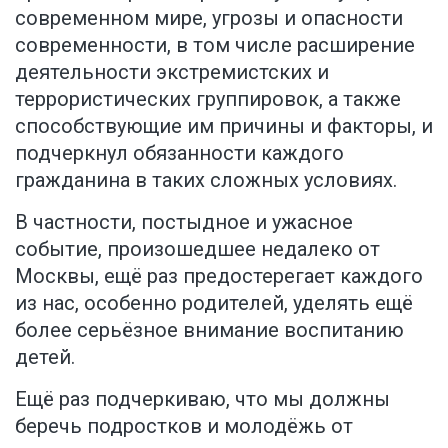
современном мире, угрозы и опасности
современности, в том числе расширение
деятельности экстремистских и
террористических группировок, а также
способствующие им причины и факторы, и
подчеркнул обязанности каждого
гражданина в таких сложных условиях.
В частности, постыдное и ужасное
событие, произошедшее недалеко от
Москвы, ещё раз предостерегает каждого
из нас, особенно родителей, уделять ещё
более серьёзное внимание воспитанию
детей.
Ещё раз подчеркиваю, что мы должны
беречь подростков и молодёжь от