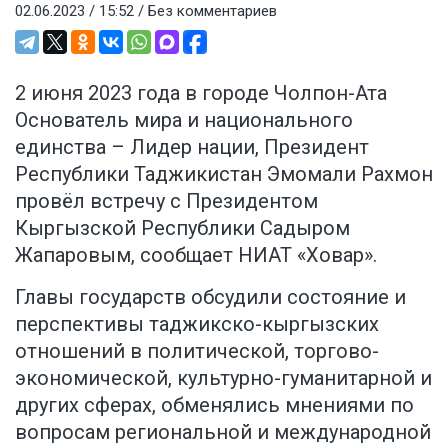
02.06.2023 / 15:52 /
Без комментариев
2 июня 2023 года в городе Чолпон-Ата
Основатель мира и национального
единства – Лидер нации, Президент
Республики Таджикистан Эмомали Рахмон
провёл встречу с Президентом
Кыргызской Республики Садыром
Жапаровым, сообщает
НИАТ «Ховар»
.
Главы государств обсудили состояние и
перспективы таджикско-кыргызских
отношений в политической, торгово-
экономической, культурно-гуманитарной и
других сферах, обменялись мнениями по
вопросам региональной и международной