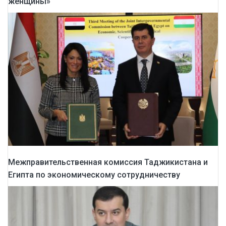
женщины»
Межправительственная комиссия Таджикистана и
Египта по экономическому сотрудничеству