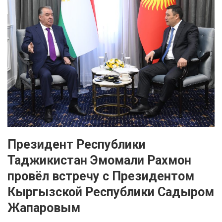
Президент Республики
Таджикистан Эмомали Рахмон
провёл встречу с Президентом
Кыргызской Республики Садыром
Жапаровым