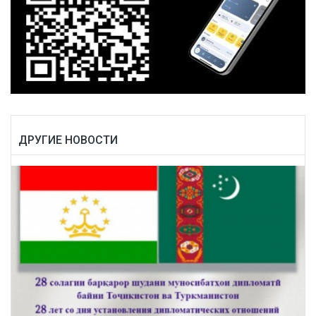
ДРУГИЕ НОВОСТИ