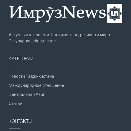
Актуальные новости Таджикистана, региона и мира.
Регулярное обновление.
КАТЕГОРИИ
Новости Таджикистана
Международное отношение
Центральная Азия
Статьи
КОНТАКТЫ