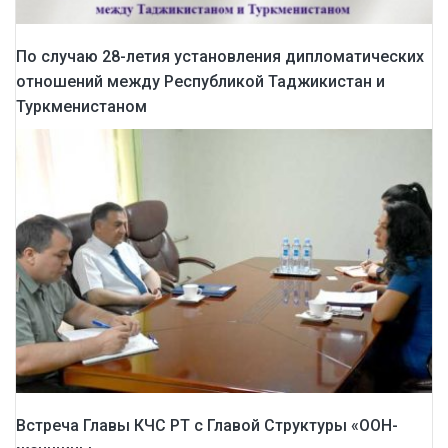
По случаю 28-летия установления дипломатических
отношений между Республикой Таджикистан и
Туркменистаном
Встреча Главы КЧС РТ с Главой Структуры «ООН-