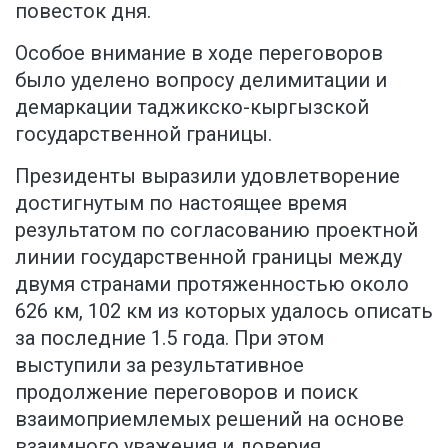
повесток дня.
Особое внимание в ходе переговоров
было уделено вопросу делимитации и
демаркации таджикско-кыргызской
государственной границы.
Президенты выразили удовлетворение
достигнутым по настоящее время
результатом по согласованию проектной
линии государственной границы между
двумя странами протяженностью около
626 км, 102 км из которых удалось описать
за последние 1.5 года. При этом
выступили за результативное
продолжение переговоров и поиск
взаимоприемлемых решений на основе
взаимного уважения и доверия.