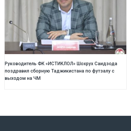
Руководитель ФК «ИСТИКЛОЛ» Шохрух Саидзода
поздравил сборную Таджикистана по футзалу с
выходом на ЧМ