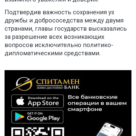
Подтвердив важность сохранения уз
дружбы и добрососедства между двумя
странами, главы государств высказались
за разрешение всех возникающих
вопросов исключительно политико-
дипломатическими средствами.