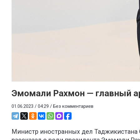
Эмомали Рахмон — главный а
01.06.2023 / 04:29 /
Без комментариев
Министр иностранных дел Таджикистана