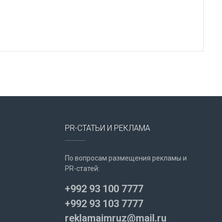
PR-СТАТЬИ И РЕКЛАМА
По вопросам размещения рекламы и
PR-статей:
u
+992 93 100 7777
+992 93 103 7777
reklamaimruz@mail.ru