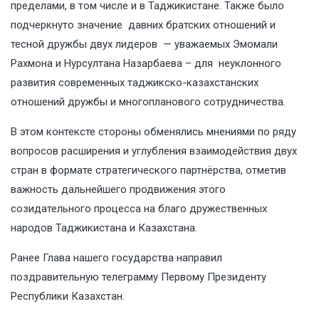
пределами, в том числе и в Таджикистане. Также было
подчеркнуто значение давних братских отношений и
тесной дружбы двух лидеров — уважаемых Эмомали
Рахмона и Нурсултана Назарбаева – для неуклонного
развития современных таджикско-казахстанских
отношений дружбы и многопланового сотрудничества.
В этом контексте стороны обменялись мнениями по ряду
вопросов расширения и углубления взаимодействия двух
стран в формате стратегического партнёрства, отметив
важность дальнейшего продвижения этого
созидательного процесса на благо дружественных
народов Таджикистана и Казахстана.
Ранее Глава нашего государства направил
поздравительную телеграмму Первому Президенту
Республики Казахстан.