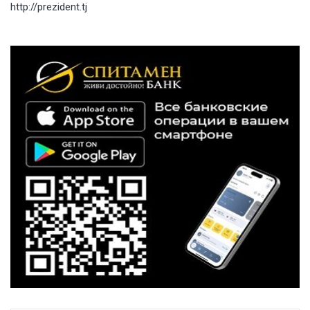
http://prezident.tj