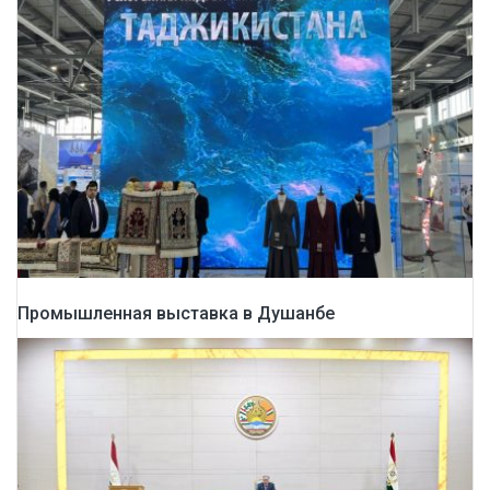
Промышленная выставка в Душанбе