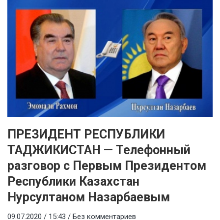
ПРЕЗИДЕНТ РЕСПУБЛИКИ
ТАДЖИКИСТАН — Телефонный
разговор с Первым Президентом
Республики Казахстан
Нурсултаном Назарбаевым
09.07.2020 / 15:43 /
Без комментариев