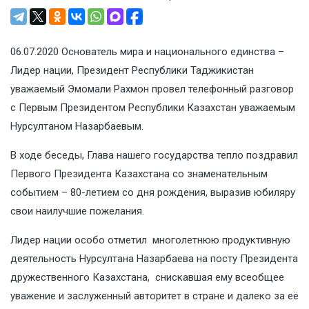
06.07.2020 Основатель мира и национального единства –
Лидер нации, Президент Республики Таджикистан
уважаемый Эмомали Рахмон провел телефонный разговор
с Первым Президентом Республики Казахстан уважаемым
Нурсултаном Назарбаевым.
В ходе беседы, Глава нашего государства тепло поздравил
Первого Президента Казахстана со знаменательным
событием – 80-летием со дня рождения, выразив юбиляру
свои наилучшие пожелания.
Лидер нации особо отметил многолетнюю продуктивную
деятельность Нурсултана Назарбаева на посту Президента
дружественного Казахстана, снискавшая ему всеобщее
уважение и заслуженный авторитет в стране и далеко за её