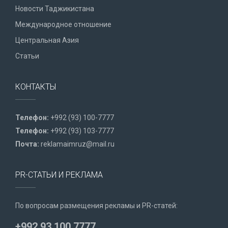
Новости Таджикистана
Международное отношение
Центральная Азия
Статьи
КОНТАКТЫ
Телефон:
+992 (93) 100-7777
Телефон:
+992 (93) 103-7777
Почта:
reklamaimruz@mail.ru
PR-СТАТЬИ И РЕКЛАМА
По вопросам размещения рекламы и PR-статей:
+992 93 100 7777