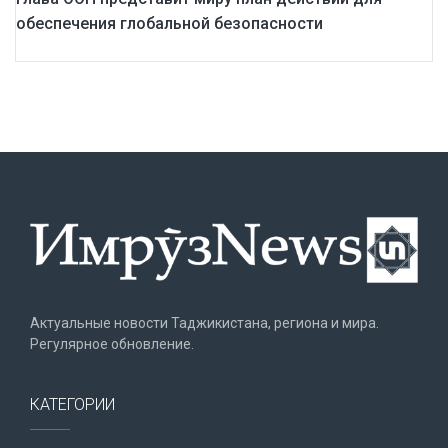
обеспечения глобальной безопасности
Актуальные новости Таджикистана, региона и мира.
Регулярное обновление.
КАТЕГОРИИ