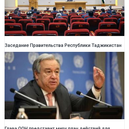
Заседание Правительства Республики Таджикистан
Глава ООН представит миру план действий для