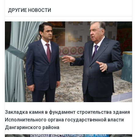
ДРУГИЕ НОВОСТИ
Закладка камня в фундамент строительства здания
Исполнительного органа государственной власти
Дангаринского района