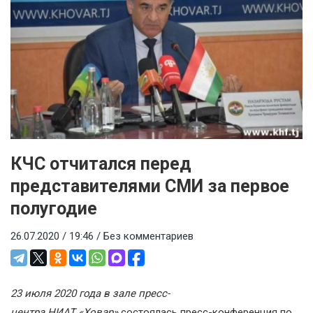
КЧС отчитался перед
представителями СМИ за первое
полугодие
26.07.2020 / 19:46 /
Без комментариев
23 июля 2020 года в зале пресс-
центра НИАТ «Ховар»
состоялась пресс-конференция по