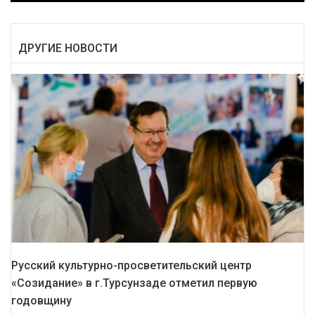
ДРУГИЕ НОВОСТИ
Русский культурно-просветительский центр
«Созидание» в г.Турсунзаде отметил первую
годовщину