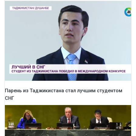
Парень из Таджикистана стал лучшим студентом
СНГ