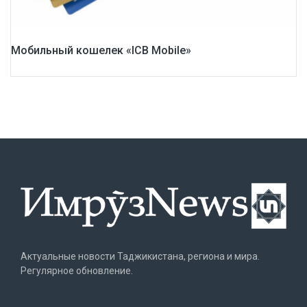
Мобильный кошелек «ICB Mobile»
Актуальные новости Таджикистана, региона и мира.
Регулярное обновление.