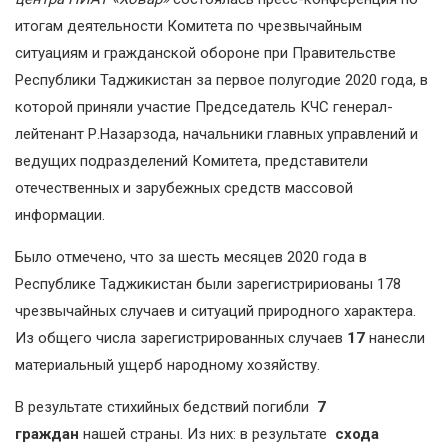
итогам деятельности Комитета по чрезвычайным
ситуациям и гражданской обороне при Правительстве
Республики Таджикистан за первое полугодие 2020 года, в
которой приняли участие Председатель КЧС генерал-
лейтенант Р.Назарзода, начальники главных управлений и
ведущих подразделений Комитета, представители
отечественных и зарубежных средств массовой
информации.
Было отмечено, что за шесть месяцев 2020 года в
Республике Таджикистан были зарегистририованы 178
чрезвычайных случаев и ситуаций природного характера.
Из общего числа зарегистрированных случаев
17
нанесли
материальный ущерб народному хозяйству.
В результате стихийных бедствий погибли
7
граждан
нашей страны. Из них: в результате
схода