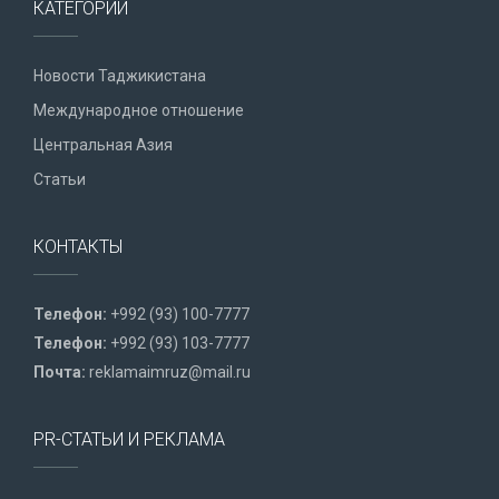
КАТЕГОРИИ
Новости Таджикистана
Международное отношение
Центральная Азия
Статьи
КОНТАКТЫ
Телефон:
+992 (93) 100-7777
Телефон:
+992 (93) 103-7777
Почта:
reklamaimruz@mail.ru
PR-СТАТЬИ И РЕКЛАМА