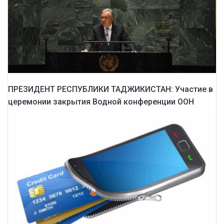
ПРЕЗИДЕНТ РЕСПУБЛИКИ ТАДЖИКИСТАН: Участие в
церемонии закрытия Водной конференции ООН