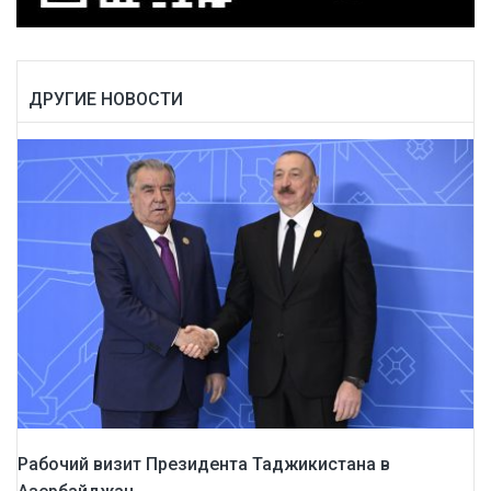
ДРУГИЕ НОВОСТИ
Рабочий визит Президента Таджикистана в