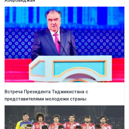
Азербайджан
Встреча Президента Таджикистана с
представителями молодежи страны