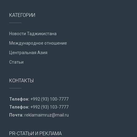
КАТЕГОРИИ
Новости Таджикистана
Международное отношение
Центральная Азия
Статьи
КОНТАКТЫ
Телефон:
+992 (93) 100-7777
Телефон:
+992 (93) 103-7777
Почта:
reklamaimruz@mail.ru
PR-СТАТЬИ И РЕКЛАМА