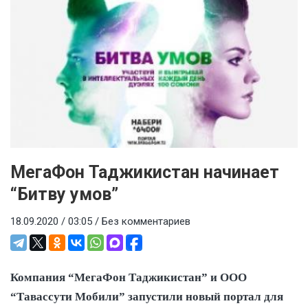
МегаФон Таджикистан начинает
“Битву умов”
18.09.2020 / 03:05 /
Без комментариев
Компания “МегаФон Таджикистан” и ООО
“Тавассути Мобили” запустили новый портал для