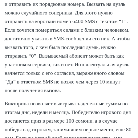
и отправить их порядковые номера. Вызвать на дуэль
можно случайного соперника. Для этого нужно
отправить на короткий номер 6400 SMS с текстом “1”.
Если хочется помериться силами с близким человеком,
достаточно указать в SMS-сообщении его ник. А чтобы
вызвать того, с кем была последняя дуэль, нужно
отправить “0”. Вызываемый абонент может быть как
участником сервиса, так и нет. Интеллектуальная дуэль
начнется только с его согласия, выраженного словом
“Да” в ответном SMS не позже чем через 10 минут
после получения вызова.
Викторина позволяет выигрывать денежные суммы по
итогам дня, недели и месяца. Победителю игрового дня
достанется приз в размере 100 сомони, а в случае
победы над игроком, занимавшим первое место, еще 80