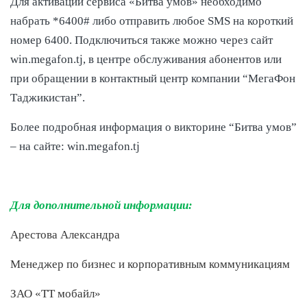
Для активации сервиса «Битва умов» необходимо
набрать *6400# либо отправить любое SMS на короткий
номер 6400. Подключиться также можно через сайт
win.megafon.tj, в центре обслуживания абонентов или
при обращении в контактный центр компании “МегаФон
Таджикистан”.
Более подробная информация о викторине “Битва умов”
– на сайте: win.megafon.tj
Для дополнительной информации:
Арестова Александра
Менеджер по бизнес и корпоративным коммуникациям
ЗАО «ТТ мобайл»