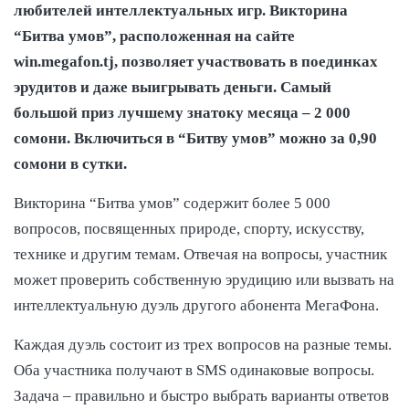
любителей интеллектуальных игр. Викторина
“Битва умов”, расположенная на сайте
win.megafon.tj, позволяет участвовать в поединках
эрудитов и даже выигрывать деньги. Самый
большой приз лучшему знатоку месяца – 2 000
сомони. Включиться в “Битву умов” можно за 0,90
сомони в сутки.
Викторина “Битва умов” содержит более 5 000
вопросов, посвященных природе, спорту, искусству,
технике и другим темам. Отвечая на вопросы, участник
может проверить собственную эрудицию или вызвать на
интеллектуальную дуэль другого абонента МегаФона.
Каждая дуэль состоит из трех вопросов на разные темы.
Оба участника получают в SMS одинаковые вопросы.
Задача – правильно и быстро выбрать варианты ответов