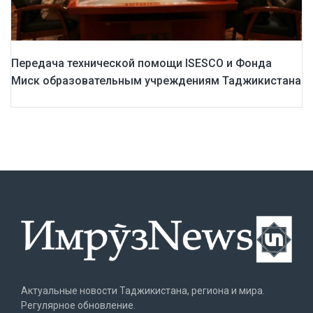
Передача технической помощи ISESCO и Фонда
Миск образовательным учреждениям Таджикистана
Актуальные новости Таджикистана, региона и мира.
Регулярное обновление.