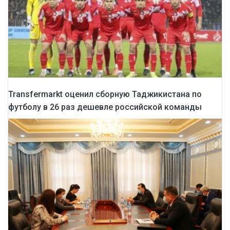
Transfermarkt оценил сборную Таджикистана по
футболу в 26 раз дешевле российской команды