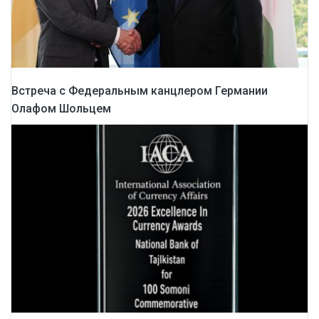
Встреча с Федеральным канцлером Германии
Олафом Шольцем