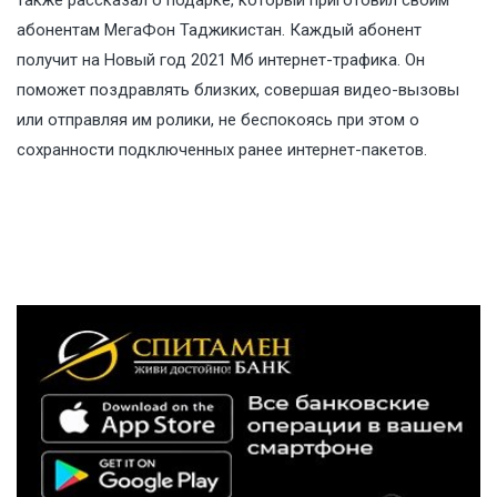
также рассказал о подарке, который приготовил своим
абонентам МегаФон Таджикистан. Каждый абонент
получит на Новый год 2021 Мб интернет-трафика. Он
поможет поздравлять близких, совершая видео-вызовы
или отправляя им ролики, не беспокоясь при этом о
сохранности подключенных ранее интернет-пакетов.