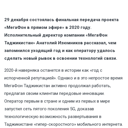
29 декабря состоялась финальная передача проекта
«МегаФон в прямом эфире» в 2020 году.
Исполнительный директор компании «МегаФон
Таджикистан» Анатолий Изюмников рассказал, чем
запомнился уходящий год и как оператору удалось
сделать новый рывок в освоении технологий связи.
2020-й наверняка останется в истории как «год с
испорченной репутацией». Однако и в это непростое время
МегаФон Таджикистан активно продолжал работать,
предлагая своим клиентам передовые инновации.
Оператор первым в стране и одним из первых в мире
запустил сеть пятого поколения 5G, доказав
технологическую возможность развертывания в
Таджикистане «гипер-скоростного» мобильного интернета.