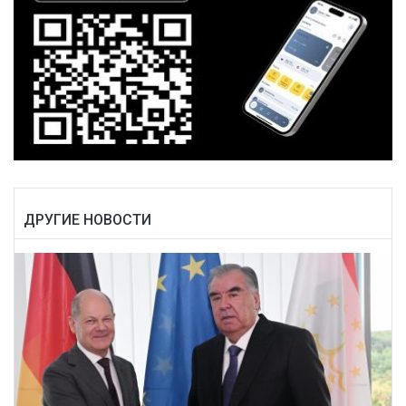
ДРУГИЕ НОВОСТИ