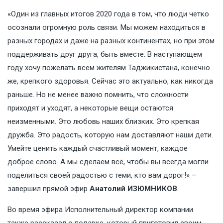
«Один из главных итогов 2020 года в том, что люди четко
осознали огромную роль связи. Мы можем находиться в
разных городах и даже на разных континентах, но при этом
поддерживать друг друга, быть вместе. В наступающем
году хочу пожелать всем жителям Таджикистана, конечно
же, крепкого здоровья. Сейчас это актуально, как никогда
раньше. Но не менее важно помнить, что сложности
приходят и уходят, а некоторые вещи остаются
неизменными. Это любовь наших близких. Это крепкая
дружба. Это радость, которую нам доставляют наши дети.
Умейте ценить каждый счастливый момент, каждое
доброе слово. А мы сделаем всё, чтобы вы всегда могли
поделиться своей радостью с теми, кто вам дорог!» –
завершил прямой эфир
Анатолий ИЗЮМНИКОВ
.
Во время эфира Исполнительный директор компании