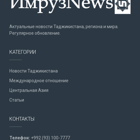
Актуальные новости Таджикистана, региона и мира.
Регулярное обновление.
КАТЕГОРИИ
Новости Таджикистана
Международное отношение
Центральная Азия
Статьи
КОНТАКТЫ
Телефон:
+992 (93) 100-7777