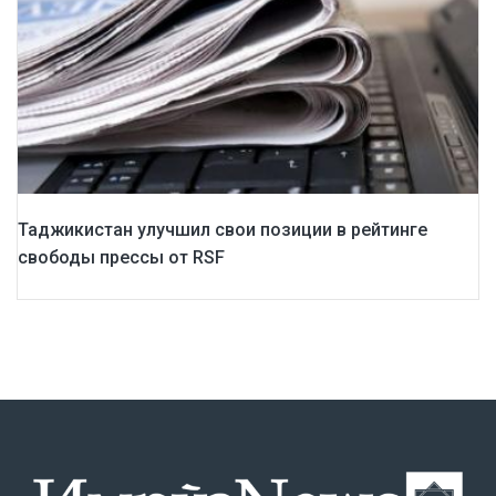
Таджикистан улучшил свои позиции в рейтинге
свободы прессы от RSF