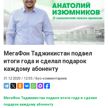
МегаФон Таджикистан подвел
итоги года и сделал подарок
каждому абоненту
31.12.2020 / 12:05 /
Без комментариев
МегаФон Таджикистан подвел итоги года и сделал
подарок каждому абоненту