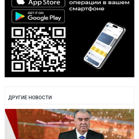
ДРУГИЕ НОВОСТИ