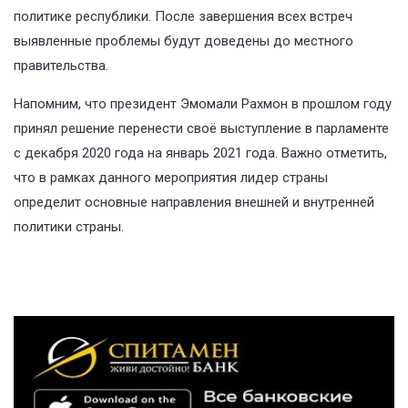
политике республики. После завершения всех встреч
выявленные проблемы будут доведены до местного
правительства.
Напомним, что президент Эмомали Рахмон в прошлом году
принял решение перенести своё выступление в парламенте
с декабря 2020 года на январь 2021 года. Важно отметить,
что в рамках данного мероприятия лидер страны
определит основные направления внешней и внутренней
политики страны.