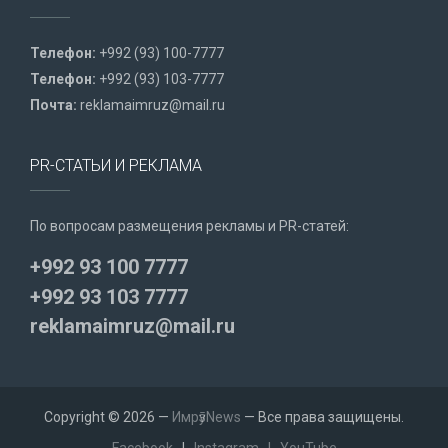
Телефон:
+992 (93) 100-7777
Телефон:
+992 (93) 103-7777
Почта:
reklamaimruz@mail.ru
PR-СТАТЬИ И РЕКЛАМА
По вопросам размещения рекламы и PR-статей:
+992 93 100 7777
+992 93 103 7777
reklamaimruz@mail.ru
Copyright © 2026 —
ИмрӯзNews
— Все права защищены.