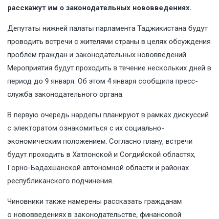
расскажут им о законодательных нововведениях.
Депутаты нижней палаты парламента Таджикистана будут
проводить встречи с жителями страны в целях обсуждения
проблем граждан и законодательных нововведений.
Мероприятия будут проходить в течение нескольких дней в
период до 9 января. Об этом 4 января сообщила
пресс-
служба
законодательного органа.
В первую очередь нардепы планируют в рамках дискуссий
с электоратом ознакомиться с их социально-
экономическим положением. Согласно плану, встречи
будут проходить в Хатлонской и Согдийской областях,
Горно-Бадахшанской автономной области и районах
республиканского подчинения.
Чиновники также намерены рассказать гражданам
о нововведениях в законодательстве, финансовой