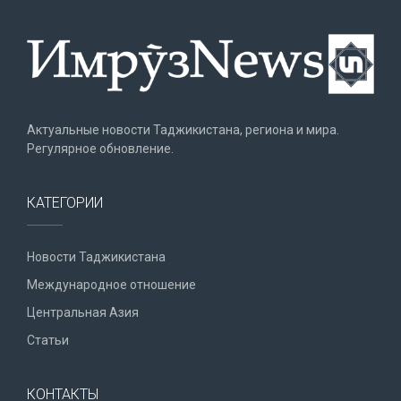
Актуальные новости Таджикистана, региона и мира.
Регулярное обновление.
КАТЕГОРИИ
Новости Таджикистана
Международное отношение
Центральная Азия
Статьи
КОНТАКТЫ