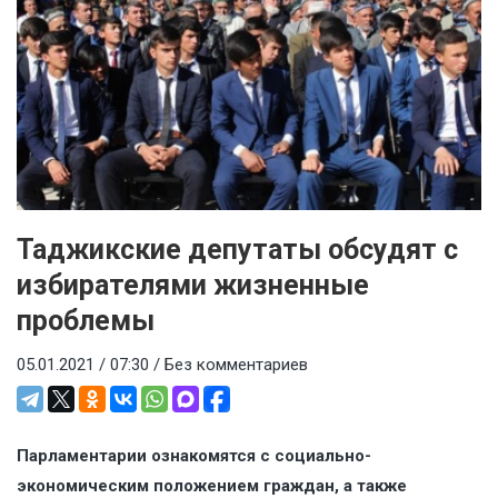
Таджикские депутаты обсудят с
избирателями жизненные
проблемы
05.01.2021 / 07:30 /
Без комментариев
Парламентарии ознакомятся с социально-
экономическим положением граждан, а также