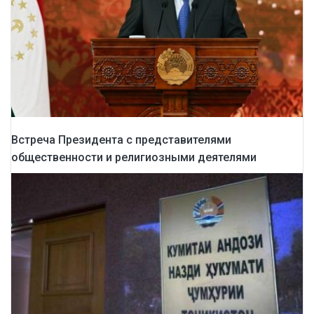
Встреча Президента с представителями
общественности и религиозными деятелями