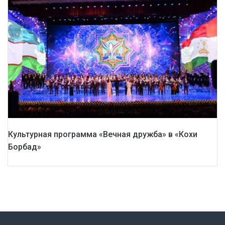
Культурная программа «Вечная дружба» в «Кохи
Борбад»