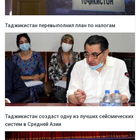
Таджикистан перевыполнил план по налогам
Таджикистан создаст одну из лучших сейсмических
систем в Средней Азии