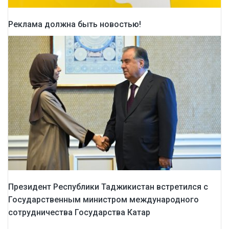
Реклама должна быть новостью!
Президент Республики Таджикистан встретился с
Государственным министром международного
сотрудничества Государства Катар