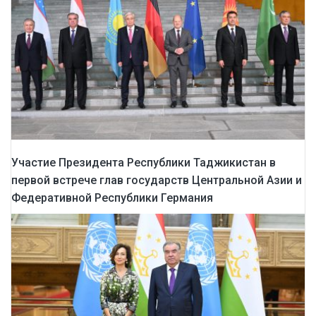
Участие Президента Республики Таджикистан в
первой встрече глав государств Центральной Азии и
Федеративной Республики Германия