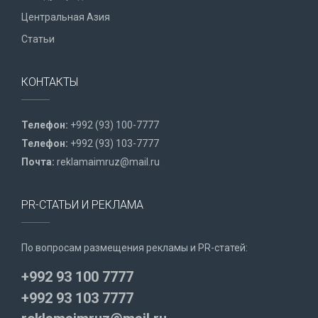
Центральная Азия
Статьи
КОНТАКТЫ
Телефон:
+992 (93) 100-7777
Телефон:
+992 (93) 103-7777
Почта:
reklamaimruz@mail.ru
PR-СТАТЬИ И РЕКЛАМА
По вопросам размещения рекламы и PR-статей:
+992 93 100 7777
+992 93 103 7777