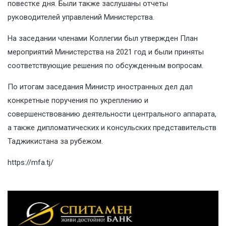
повестке дня. Были также заслушаны отчеты
руководителей управлений Министерства.
На заседании членами Коллегии был утвержден План
мероприятий Министерства на 2021 год и были приняты
соответствующие решения по обсужденным вопросам.
По итогам заседания Министр иностранных дел дал
конкретные поручения по укреплению и
совершенствованию деятельности центрального аппарата,
а также дипломатических и консульских представительств
Таджикистана за рубежом.
https://mfa.tj/