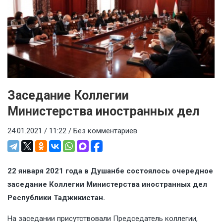
Заседание Коллегии
Министерства иностранных дел
24.01.2021 / 11:22 /
Без комментариев
22 января 2021 года в Душанбе состоялось очередное
заседание Коллегии Министерства иностранных дел
Республики Таджикистан.
На заседании присутствовали Председатель коллегии,