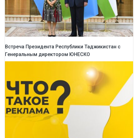
Встреча Президента Республики Таджикистан с
Генеральным директором ЮНЕСКО