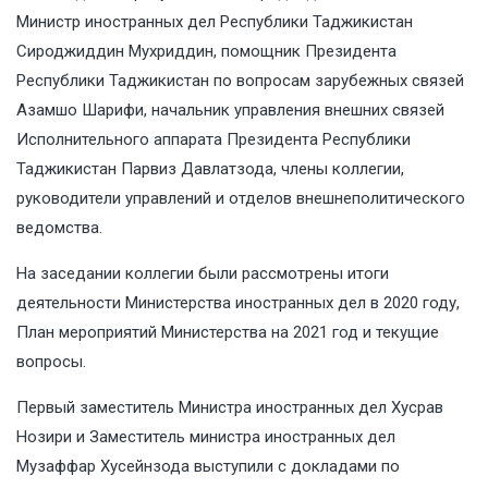
Министр иностранных дел Республики Таджикистан
Сироджиддин Мухриддин, помощник Президента
Республики Таджикистан по вопросам зарубежных связей
Азамшо Шарифи, начальник управления внешних связей
Исполнительного аппарата Президента Республики
Таджикистан Парвиз Давлатзода, члены коллегии,
руководители управлений и отделов внешнеполитического
ведомства.
На заседании коллегии были рассмотрены итоги
деятельности Министерства иностранных дел в 2020 году,
План мероприятий Министерства на 2021 год и текущие
вопросы.
Первый заместитель Министра иностранных дел Хусрав
Нозири и Заместитель министра иностранных дел
Музаффар Хусейнзода выступили с докладами по