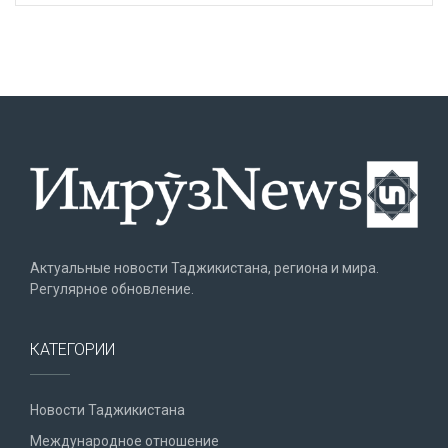
Актуальные новости Таджикистана, региона и мира.
Регулярное обновление.
КАТЕГОРИИ
Новости Таджикистана
Международное отношение