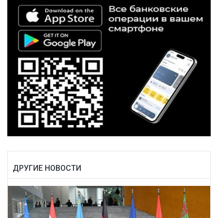
ДРУГИЕ НОВОСТИ