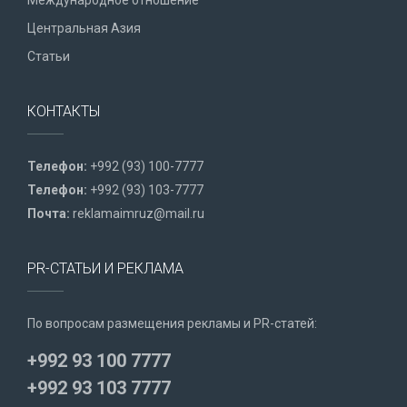
Центральная Азия
Статьи
КОНТАКТЫ
Телефон:
+992 (93) 100-7777
Телефон:
+992 (93) 103-7777
Почта:
reklamaimruz@mail.ru
PR-СТАТЬИ И РЕКЛАМА
По вопросам размещения рекламы и PR-статей:
+992 93 100 7777
+992 93 103 7777