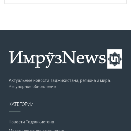
Актуальные новости Таджикистана, региона и мира.
Регулярное обновление.
КАТЕГОРИИ
Новости Таджикистана
Международное отношение