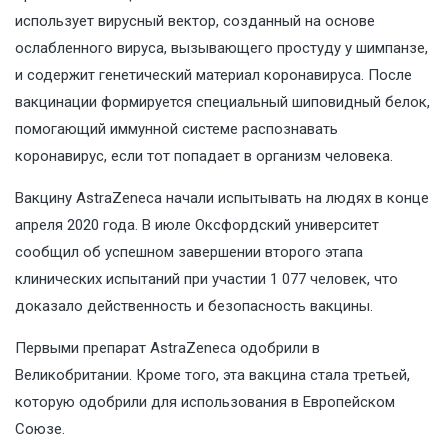
использует вирусный вектор, созданный на основе
ослабленного вируса, вызывающего простуду у шимпанзе,
и содержит генетический материал коронавируса. После
вакцинации формируется специальный шиповидный белок,
помогающий иммунной системе распознавать
коронавирус, если тот попадает в организм человека.
Вакцину AstraZeneca начали испытывать на людях в конце
апреля 2020 года. В июле Оксфордский университет
сообщил об успешном завершении второго этапа
клинических испытаний при участии 1 077 человек, что
доказало действенность и безопасность вакцины.
Первыми препарат AstraZeneca одобрили в
Великобритании. Кроме того, эта вакцина стала третьей,
которую одобрили для использования в Европейском
Союзе.