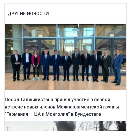
ДРУГИЕ НОВОСТИ
Посол Таджикистана принял участие в первой
встрече новых членов Межпарламентской группы
“Германия — ЦА и Монголия” в Бундестаге