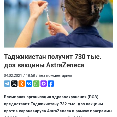
Таджикистан получит 730 тыс.
доз вакцины AstraZeneca
04.02.2021 / 18:58 /
Без комментариев
Всемирная организация здравоохранения (ВОЗ)
предоставит Таджикистану 732 тыс. доз вакцины
против коронавируса AstraZeneca в рамках программы