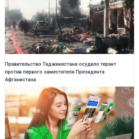
Правительство Таджикистана осудило теракт
против первого заместителя Президента
Афганистана