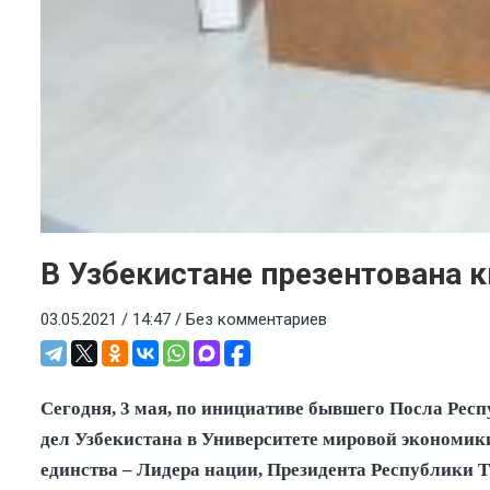
В Узбекистане презентована к
03.05.2021 / 14:47 /
Без комментариев
Сегодня, 3 мая, по инициативе бывшего Посла Ре
дел Узбекистана в Университете мировой экономик
единства – Лидера нации, Президента Республики