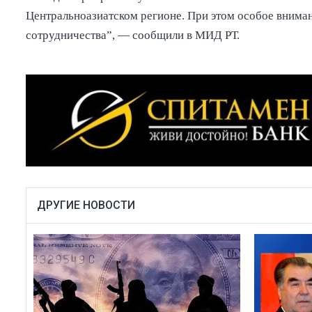
Центральноазиатском регионе. При этом особое вниман
сотрудничества”, — сообщили в МИД РТ.
ДРУГИЕ НОВОСТИ