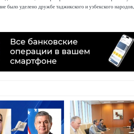
ие было уделено дружбе таджикского и узбекского народов, 