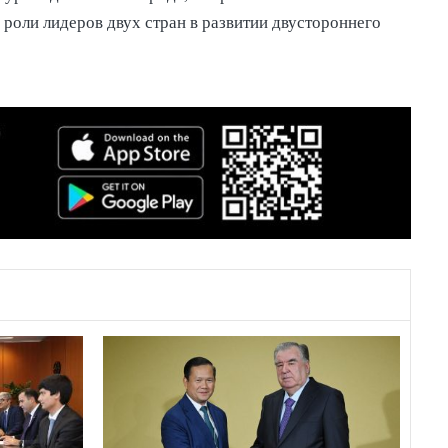
роли лидеров двух стран в развитии двустороннего