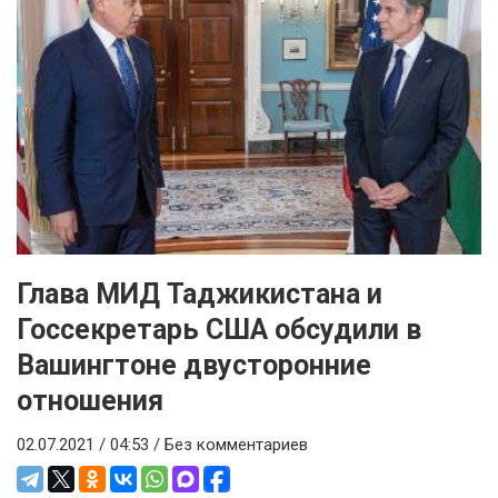
Глава МИД Таджикистана и
Госсекретарь США обсудили в
Вашингтоне двусторонние
отношения
02.07.2021 / 04:53 /
Без комментариев