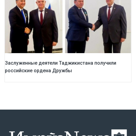
Заслуженные деятели Таджикистана получили
российские ордена Дружбы