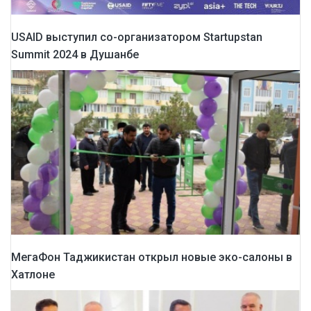
USAID выступил со-организатором Startupstan
Summit 2024 в Душанбе
МегаФон Таджикистан открыл новые эко-салоны в
Хатлоне