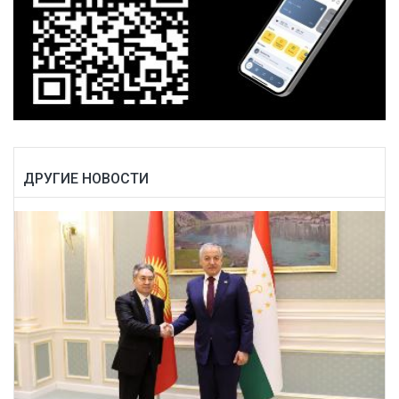
ДРУГИЕ НОВОСТИ