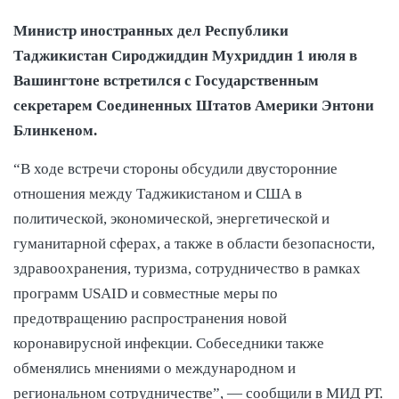
Министр иностранных дел Республики
Таджикистан Сироджиддин Мухриддин 1 июля в
Вашингтоне встретился с Государственным
секретарем Соединенных Штатов Америки Энтони
Блинкеном.
“В ходе встречи стороны обсудили двусторонние
отношения между Таджикистаном и США в
политической, экономической, энергетической и
гуманитарной сферах, а также в области безопасности,
здравоохранения, туризма, сотрудничество в рамках
программ USAID и совместные меры по
предотвращению распространения новой
коронавирусной инфекции. Собеседники также
обменялись мнениями о международном и
региональном сотрудничестве”, — сообщили в МИД РТ.