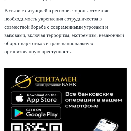
В связи с ситуацией в регионе стороны отметили
необходимость укрепления сотрудничества в
совместной борьбе с современными угрозами и
вызовами, включая терроризм, экстремизм, незаконный
оборот наркотиков и транснациональную
организованную преступность.