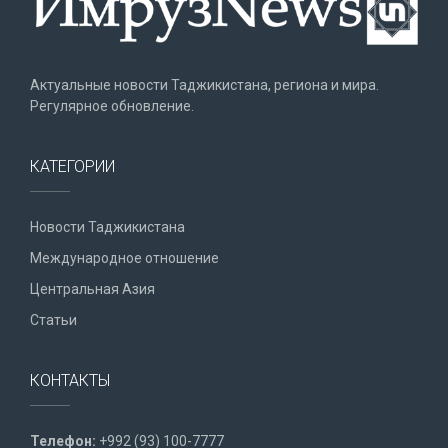
Актуальные новости Таджикистана, региона и мира.
Регулярное обновление.
КАТЕГОРИИ
Новости Таджикистана
Международное отношение
Центральная Азия
Статьи
КОНТАКТЫ
Телефон:
+992 (93) 100-7777