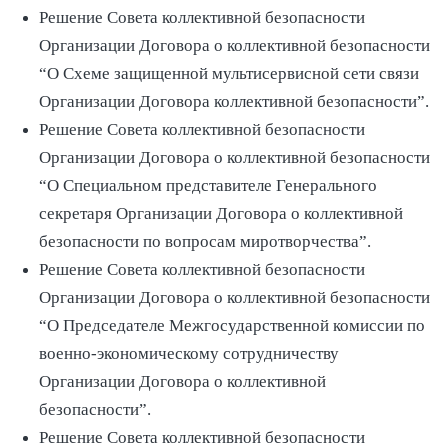
Решение Совета коллективной безопасности
Организации Договора о коллективной безопасности
“О Схеме защищенной мультисервисной сети связи
Организации Договора коллективной безопасности”.
Решение Совета коллективной безопасности
Организации Договора о коллективной безопасности
“О Специальном представителе Генерального
секретаря Организации Договора о коллективной
безопасности по вопросам миротворчества”.
Решение Совета коллективной безопасности
Организации Договора о коллективной безопасности
“О Председателе Межгосударственной комиссии по
военно-экономическому сотрудничеству
Организации Договора о коллективной
безопасности”.
Решение Совета коллективной безопасности