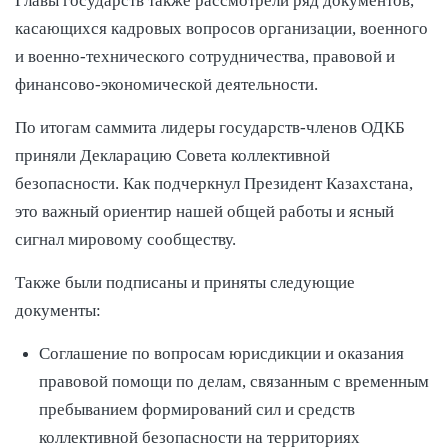
Главы государств также рассмотрели ряд документов,
касающихся кадровых вопросов организации, военного
и военно-технического сотрудничества, правовой и
финансово-экономической деятельности.
По итогам саммита лидеры государств-членов ОДКБ
приняли Декларацию Совета коллективной
безопасности. Как подчеркнул Президент Казахстана,
это важный ориентир нашей общей работы и ясный
сигнал мировому сообществу.
Также были подписаны и приняты следующие
документы:
Соглашение по вопросам юрисдикции и оказания
правовой помощи по делам, связанным с временным
пребыванием формирований сил и средств
коллективной безопасности на территориях