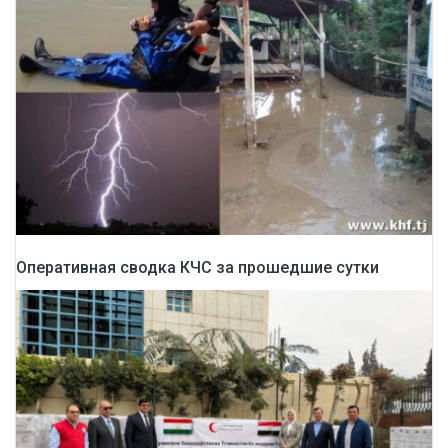
Оперативная сводка КЧС за прошедшие сутки