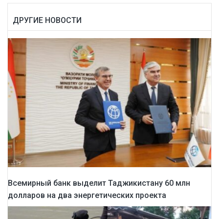
ДРУГИЕ НОВОСТИ
Всемирный банк выделит Таджикистану 60 млн
долларов на два энергетических проекта