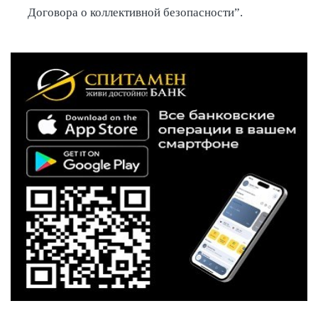
Договора о коллективной безопасности”.