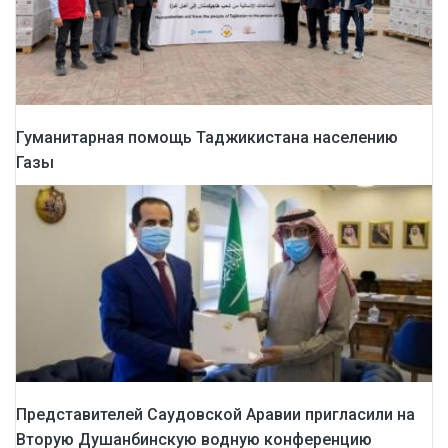
Гуманитарная помощь Таджикистана населению
Газы
Представителей Саудовской Аравии пригласили на
Вторую Душанбинскую водную конференцию