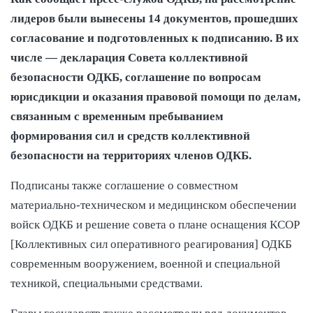
лидеров были вынесены 14 документов, прошедших
согласование и подготовленных к подписанию. В их
числе — декларация Совета коллективной
безопасности ОДКБ, соглашение по вопросам
юрисдикции и оказания правовой помощи по делам,
связанным с временным пребыванием
формирования сил и средств коллективной
безопасности на территориях членов ОДКБ.
Подписаны также соглашение о совместном
материально-техническом и медицинском обеспечении
войск ОДКБ и решение совета о плане оснащения КСОР
[Коллективных сил оперативного реагирования] ОДКБ
современным вооружением, военной и специальной
техникой, специальными средствами.