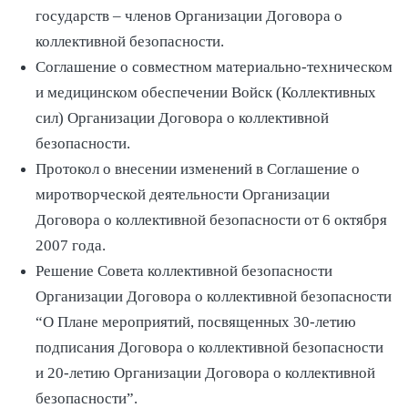
государств – членов Организации Договора о
коллективной безопасности.
Соглашение о совместном материально-техническом
и медицинском обеспечении Войск (Коллективных
сил) Организации Договора о коллективной
безопасности.
Протокол о внесении изменений в Соглашение о
миротворческой деятельности Организации
Договора о коллективной безопасности от 6 октября
2007 года.
Решение Совета коллективной безопасности
Организации Договора о коллективной безопасности
“О Плане мероприятий, посвященных 30-летию
подписания Договора о коллективной безопасности
и 20-летию Организации Договора о коллективной
безопасности”.