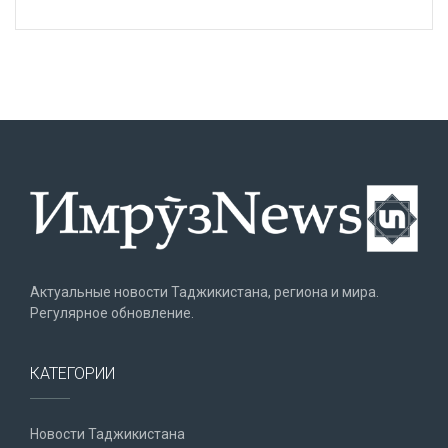
Актуальные новости Таджикистана, региона и мира.
Регулярное обновление.
КАТЕГОРИИ
Новости Таджикистана