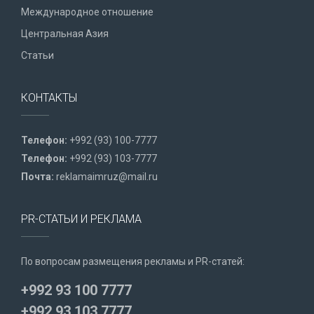
Международное отношение
Центральная Азия
Статьи
КОНТАКТЫ
Телефон:
+992 (93) 100-7777
Телефон:
+992 (93) 103-7777
Почта:
reklamaimruz@mail.ru
PR-СТАТЬИ И РЕКЛАМА
По вопросам размещения рекламы и PR-статей:
+992 93 100 7777
+992 93 103 7777