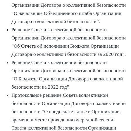
Организации Договора о коллективной безопасности
“О начальнике Объединенного штаба Организации
Договора о коллективной безопасности”.
Решение Совета коллективной безопасности
Организации Договора о коллективной безопасности
“Об Отчете об исполнении Бюджета Организации
Договора о коллективной безопасности за 2020 год”.
Решение Совета коллективной безопасности
Организации Договора о коллективной безопасности
“О Бюджете Организации Договора о коллективной
безопасности на 2022 год”.
Протокольное решение Совета коллективной
безопасности Организации Договора о коллективной
безопасности “О председательстве в Организации,
времени и месте проведения очередной сессии
Совета коллективной безопасности Организации