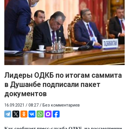
Лидеры ОДКБ по итогам саммита
в Душанбе подписали пакет
документов
16.09.2021 / 08:27 /
Без комментариев
Как сообщает пресс-служба ОДКБ, на рассмотрение