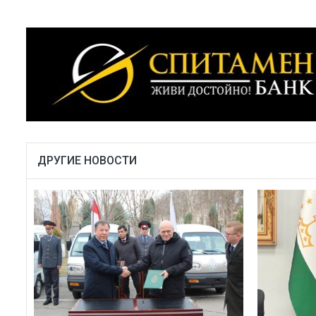
ДРУГИЕ НОВОСТИ