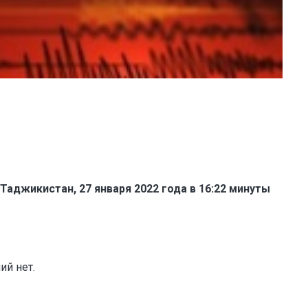
аджикистан, 27 января 2022 года в 16:22 минуты
ий нет.