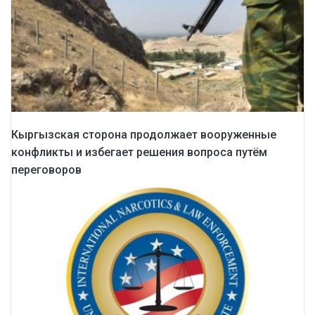
Кыргызская сторона продолжает вооруженные
конфликты и избегает решения вопроса путём
переговоров