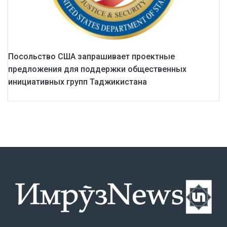
Посольство США запрашивает проектные
предложения для поддержки общественных
инициативных групп Таджикистана