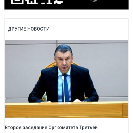
ДРУГИЕ НОВОСТИ
Второе заседание Оргкомитета Третьей