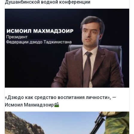
Душанбинской водной конференции
«Дзюдо как средство воспитания личности», —
Исмоил Махмадзоир