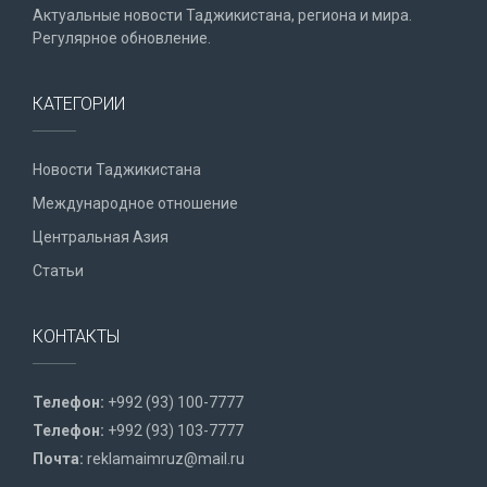
Актуальные новости Таджикистана, региона и мира.
Регулярное обновление.
КАТЕГОРИИ
Новости Таджикистана
Международное отношение
Центральная Азия
Статьи
КОНТАКТЫ
Телефон:
+992 (93) 100-7777
Телефон:
+992 (93) 103-7777
Почта:
reklamaimruz@mail.ru