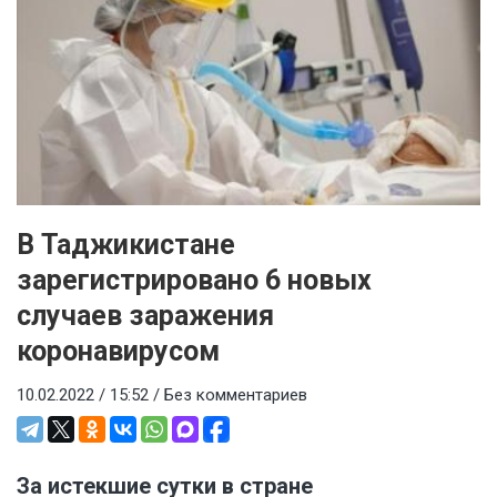
В Таджикистане
зарегистрировано 6 новых
случаев заражения
коронавирусом
10.02.2022 / 15:52 /
Без комментариев
За истекшие сутки в стране