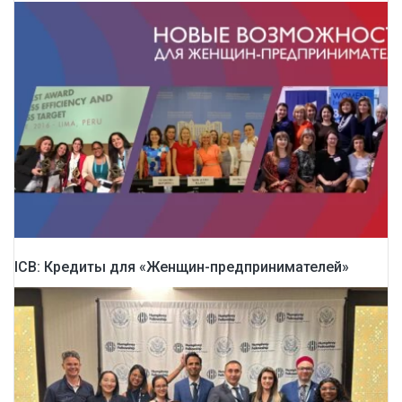
ICB: Кредиты для «Женщин-предпринимателей»