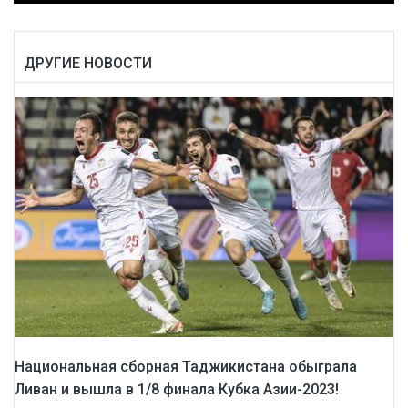
ДРУГИЕ НОВОСТИ
Национальная сборная Таджикистана обыграла
Ливан и вышла в 1/8 финала Кубка Азии-2023!