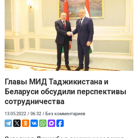
Главы МИД Таджикистана и
Беларуси обсудили перспективы
сотрудничества
13.05.2022 / 06:32 /
Без комментариев