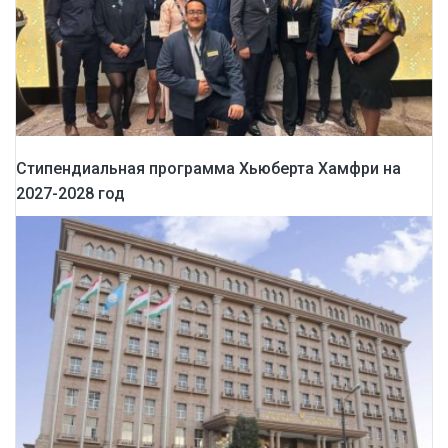
Стипендиальная программа Хьюберта Хамфри на
2027-2028 год