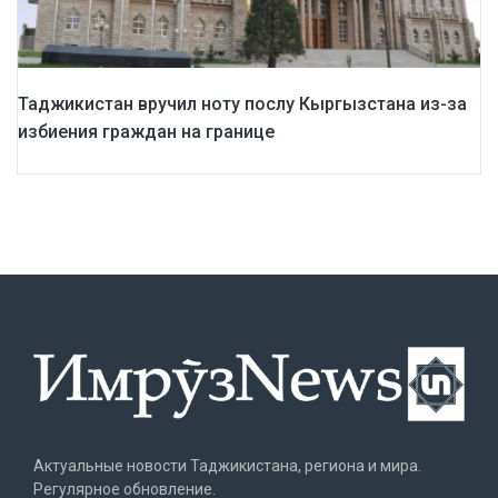
Таджикистан вручил ноту послу Кыргызстана из-за
избиения граждан на границе
Актуальные новости Таджикистана, региона и мира.
Регулярное обновление.