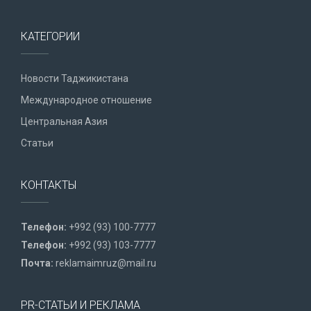
КАТЕГОРИИ
Новости Таджикистана
Международное отношение
Центральная Азия
Статьи
КОНТАКТЫ
Телефон:
+992 (93) 100-7777
Телефон:
+992 (93) 103-7777
Почта:
reklamaimruz@mail.ru
PR-СТАТЬИ И РЕКЛАМА