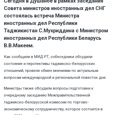
Сегодня в Душанбе в рамках заседания
Совета министров иностранных дел СНГ
состоялась встреча Министра
иностранных дел Республики
Таджикистан С.Мухриддина с Министром
иностранных дел Республики Беларусь
В.В.Макеем.
Как сообщили в МИД РТ, собеседники обсудили
состояние и перспективы таджикско-белорусских
отношений, провели обмен мнениями по актуальным
вопросам международной и региональной повесток дня.
Министры также обсудили вопросы подготовки к
очередному заседанию Межправительственной
таджикско-белорусской комиссии по торгово-
экономическому сотрудничеству, которое состоится в