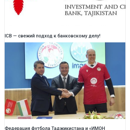
ICB — свежий подход к банковскому делу!
Федерация футбола Таджикистана и «ИМОН