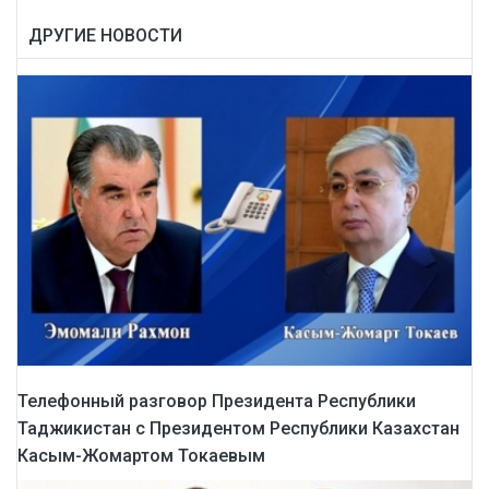
ДРУГИЕ НОВОСТИ
Телефонный разговор Президента Республики
Таджикистан с Президентом Республики Казахстан
Касым-Жомартом Токаевым