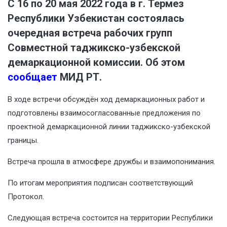
С 16 по 20 мая 2022 года в г. Термез
Республики Узбекистан состоялась
очередная встреча рабочих групп
Совместной таджикско-узбекской
демаркационной комиссии. Об этом
сообщает
МИД РТ.
В ходе встречи обсуждён ход демаркационных работ и
подготовлены взаимосогласованные предложения по
проектной демаркационной линии таджикско-узбекской
границы.
Встреча прошла в атмосфере дружбы и взаимопонимания.
По итогам мероприятия подписан соответствующий
Протокол.
Следующая встреча состоится на территории Республики