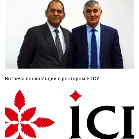
Встреча посла Индии с ректором РТСУ