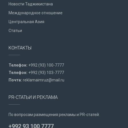
Новости Таджикистана
Международное отношение
Центральная Азия
Статьи
КОНТАКТЫ
Телефон:
+992 (93) 100-7777
Телефон:
+992 (93) 103-7777
Почта:
reklamaimruz@mail.ru
PR-СТАТЬИ И РЕКЛАМА
По вопросам размещения рекламы и PR-статей:
+992 93 100 7777