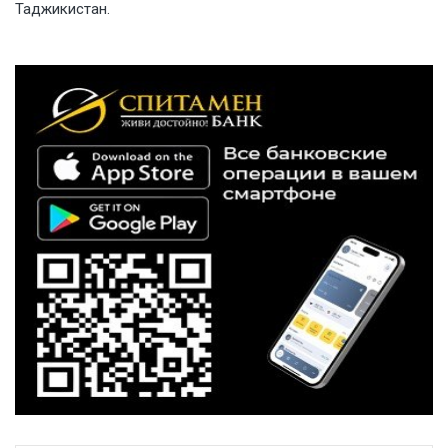
Таджикистан.