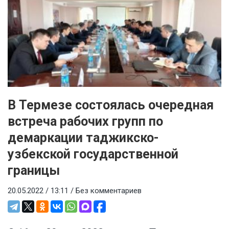
В Термезе состоялась очередная
встреча рабочих групп по
демаркации таджикско-
узбекской государственной
границы
20.05.2022 / 13:11 /
Без комментариев