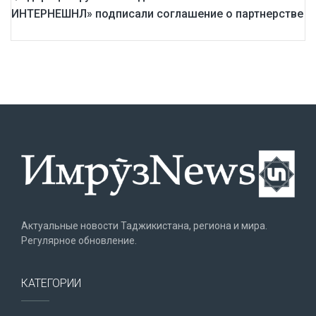
ИНТЕРНЕШНЛ» подписали соглашение о партнерстве
Актуальные новости Таджикистана, региона и мира.
Регулярное обновление.
КАТЕГОРИИ