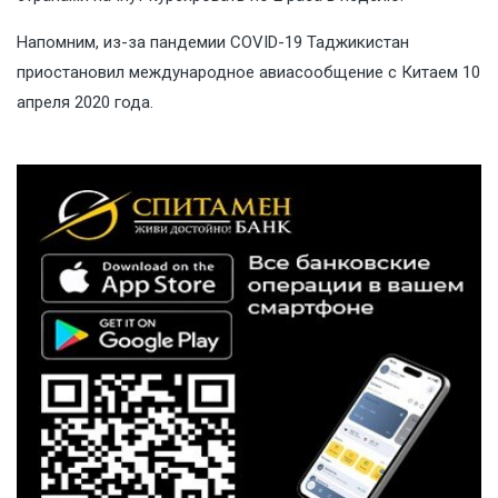
Напомним, из-за пандемии COVID-19 Таджикистан
приостановил международное авиасообщение с Китаем 10
апреля 2020 года.