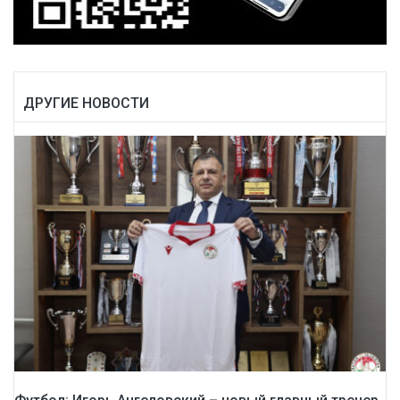
ДРУГИЕ НОВОСТИ