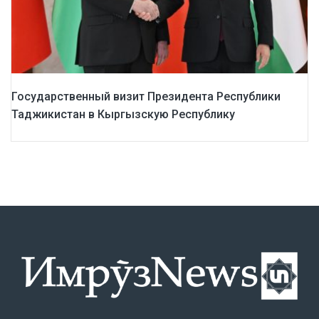
Государственный визит Президента Республики
Таджикистан в Кыргызскую Республику