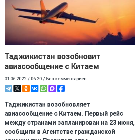
Таджикистан возобновит
авиасообщение с Китаем
01.06.2022 / 06:20 /
Без комментариев
Таджикистан возобновляет
авиасообщение с Китаем. Первый рейс
между странами запланирован на 23 июня,
сообщили в Агентстве гражданской