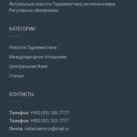
Актуальные новости Таджикистана, региона и мира.
Регулярное обновление.
КАТЕГОРИИ
Новости Таджикистана
Международное отношение
Центральная Азия
Статьи
КОНТАКТЫ
Телефон:
+992 (93) 100-7777
Телефон:
+992 (93) 103-7777
Почта:
reklamaimruz@mail.ru