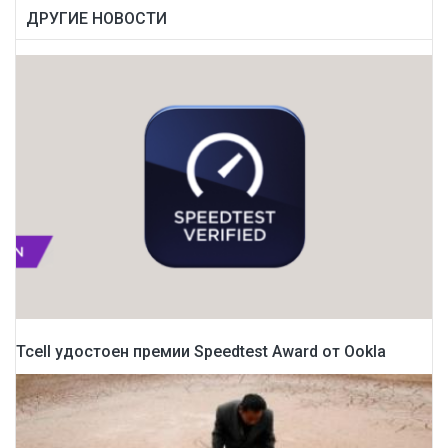
ДРУГИЕ НОВОСТИ
Tcell удостоен премии Speedtest Award от Ookla