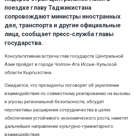
поездке главу Таджикистана
сопровождают министры иностранных
дел, транспорта и другие официальные
лица, сообщает пресс-служба главы
государства.
Консультативная встреча глав государств Центральной
Азии пройдет в городе Чолпон-Ата Иссык-Кульской
области Кыргызстана.
Ожидается, что президенты поговорят об укреплении
взаимодействия по совместному реагированию на вызовы
и угрозы региональной безопасности, обсудят
перспективы расширения сотрудничества в целях
обеспечения устойчивого экономического роста, наметят
дальнейшее направление культурно-гуманитарного
взаимодействия.