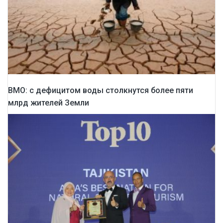
ВМО: с дефицитом воды столкнутся более пяти
млрд жителей Земли