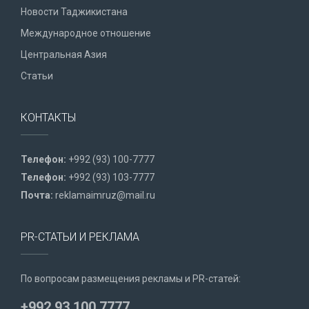
Новости Таджикистана
Международное отношение
Центральная Азия
Статьи
КОНТАКТЫ
Телефон:
+992 (93) 100-7777
Телефон:
+992 (93) 103-7777
Почта:
reklamaimruz@mail.ru
PR-СТАТЬИ И РЕКЛАМА
По вопросам размещения рекламы и PR-статей:
+992 93 100 7777