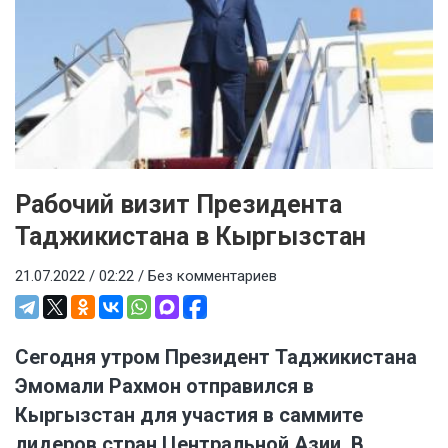
Рабочий визит Президента
Таджикистана в Кыргызстан
21.07.2022 / 02:22 /
Без комментариев
Сегодня утром Президент Таджикистана
Эмомали Рахмон отправился в
Кыргызстан для участия в саммите
лидеров стран Центральной Азии. В