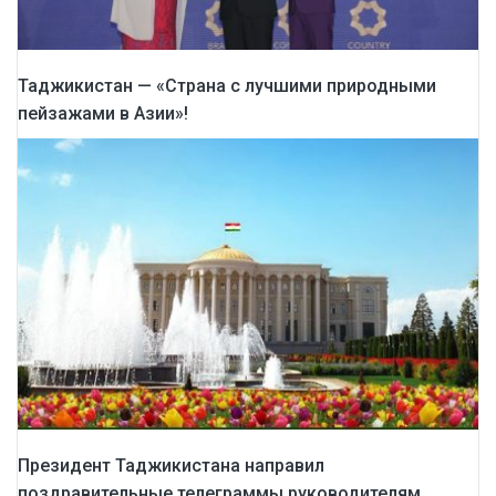
Таджикистан — «Страна с лучшими природными
пейзажами в Азии»!
Президент Таджикистана направил
поздравительные телеграммы руководителям