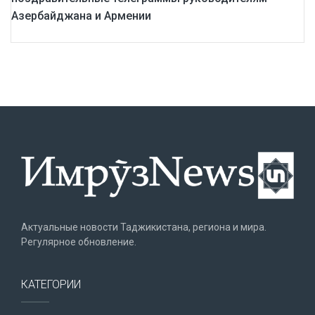
Азербайджана и Армении
Актуальные новости Таджикистана, региона и мира.
Регулярное обновление.
КАТЕГОРИИ