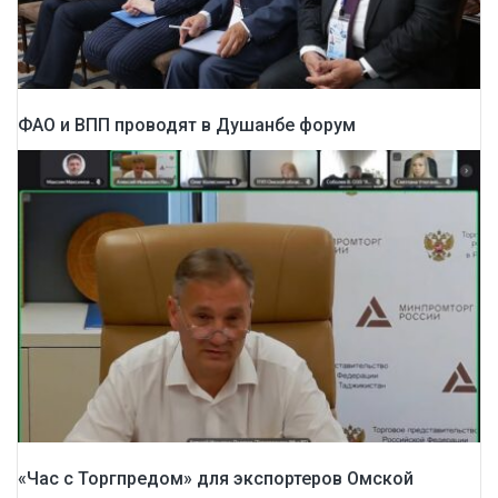
ФАО и ВПП проводят в Душанбе форум
«Час с Торгпредом» для экспортеров Омской