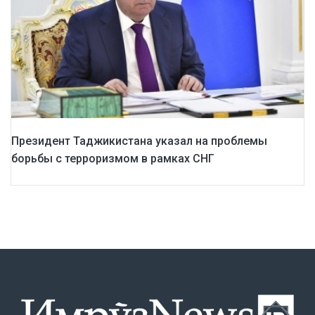
Президент Таджикистана указал на проблемы
борьбы с терроризмом в рамках СНГ