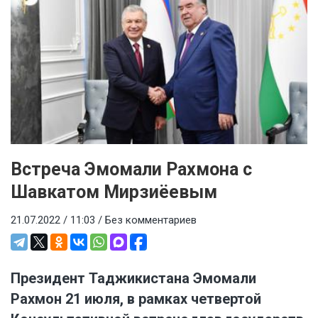
Встреча Эмомали Рахмона с
Шавкатом Мирзиёевым
21.07.2022 / 11:03 /
Без комментариев
Президент Таджикистана Эмомали
Рахмон 21 июля, в рамках четвертой