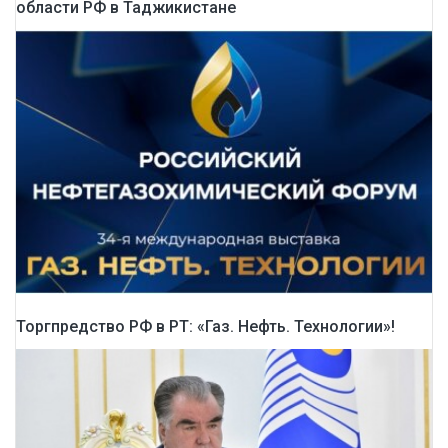
области РФ в Таджикистане
Торгпредство РФ в РТ: «Газ. Нефть. Технологии»!