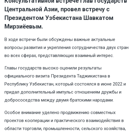
Консультативной встрече глав государств
Центральной Азии, провел встречу с
Президентом Узбекистана Шавкатом
Мирзиёевым.
В ходе встречи были обсуждены важные актуальные
вопросы развития и укрепления сотрудничества двух стран
во всех сферах, представляющих взаимный интерес.
Главы государств высоко оценили результаты
официального визита Президента Таджикистана в
Республику Узбекистан, который состоялся в июне 2022 и
придал дополнительный импульс отношениям дружбы и
добрососедства между двумя братскими народами.
Особое внимание уделено продвижению совместных
проектов кооперации и практического взаимодействия в
области торговли, промышленности, сельского хозяйства,