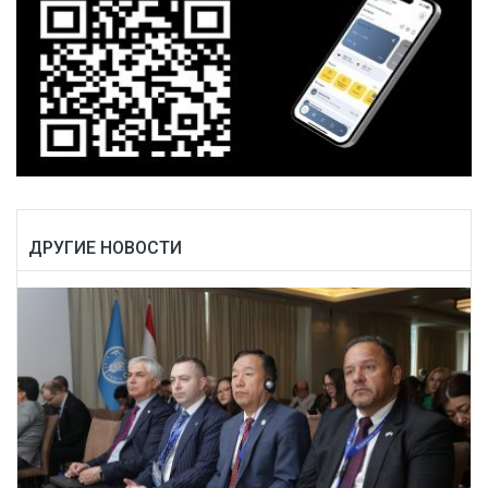
ДРУГИЕ НОВОСТИ