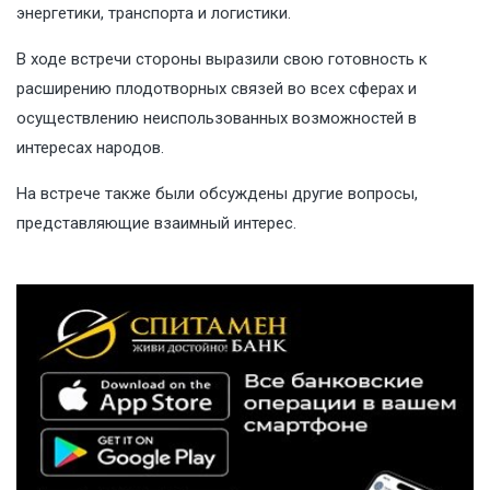
энергетики, транспорта и логистики.
В ходе встречи стороны выразили свою готовность к
расширению плодотворных связей во всех сферах и
осуществлению неиспользованных возможностей в
интересах народов.
На встрече также были обсуждены другие вопросы,
представляющие взаимный интерес.