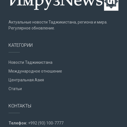
Актуальные новости Таджикистана, региона и мира.
Регулярное обновление.
КАТЕГОРИИ
Новости Таджикистана
Международное отношение
Центральная Азия
Статьи
КОНТАКТЫ
Телефон:
+992 (93) 100-7777