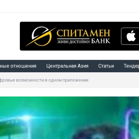
ные отношения
Центральная Азия
Статьи
Тенде
 цифровые возможности в одном приложении