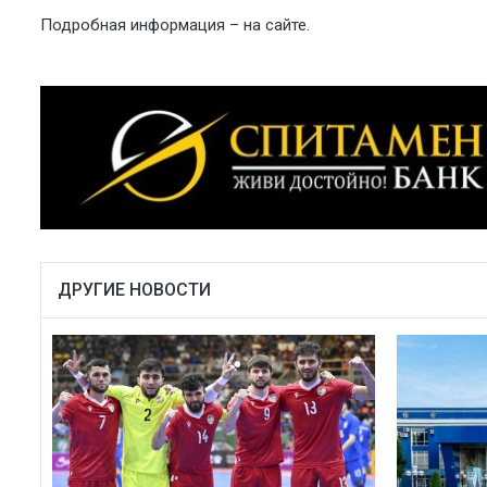
Подробная информация – на
сайте
.
ДРУГИЕ НОВОСТИ