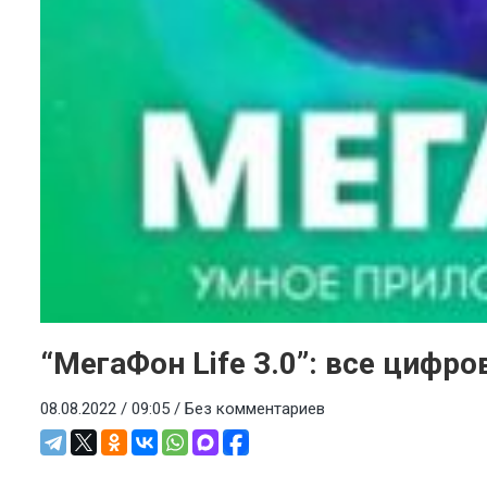
“МегаФон Life 3.0”: все циф
08.08.2022 / 09:05 /
Без комментариев