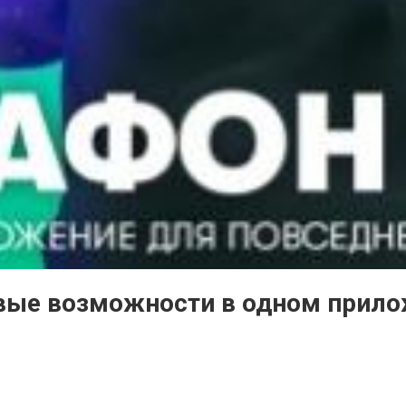
ровые возможности в одном прил