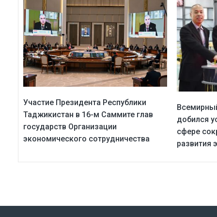
Участие Президента Республики
Всемирный
Таджикистан в 16-м Саммите глав
добился у
государств Организации
сфере сок
экономического сотрудничества
развития 