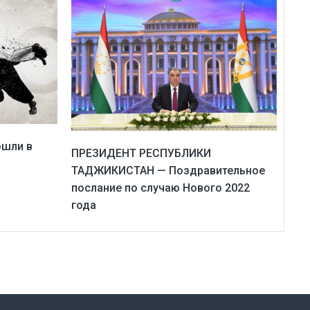
ошли в
ПРЕЗИДЕНТ РЕСПУБЛИКИ
ТАДЖИКИСТАН — Поздравительное
послание по случаю Нового 2022
года