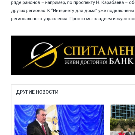
ряде районов – например, по проспекту Н. Карабаева – о
других регионах. К “Интернету для дома” уже подключены 
регионального управления. Просто мы владеем искусство
ДРУГИЕ НОВОСТИ