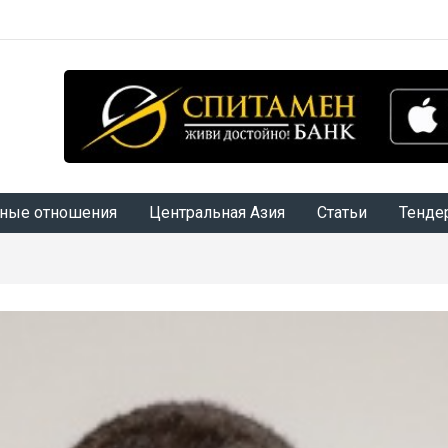
ные отношения
Центральная Азия
Статьи
Тенде