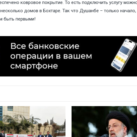
беспечено ковровое покрытие. То есть подключить услугу можно
несколько домов в Бохтаре. Так что Душанбе – только начало, 
м быть первыми!