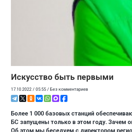
Искусство быть первыми
17.10.2022 / 05:55 /
Без комментариев
Более 1 000 базовых станций обеспечива
БС запущены только в этом году. Зачем 
Об этом мы беседуем с директором реги