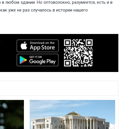
 в любом здании. Но оптоволокно, разумеется, есть и в
как уже не раз случалось в истории нашего