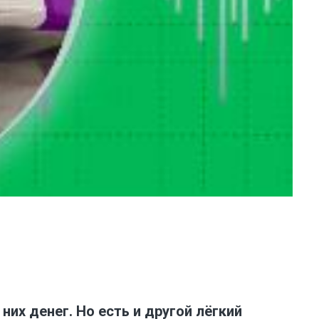
их денег. Но есть и другой лёгкий