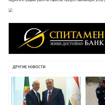
ДРУГИЕ НОВОСТИ