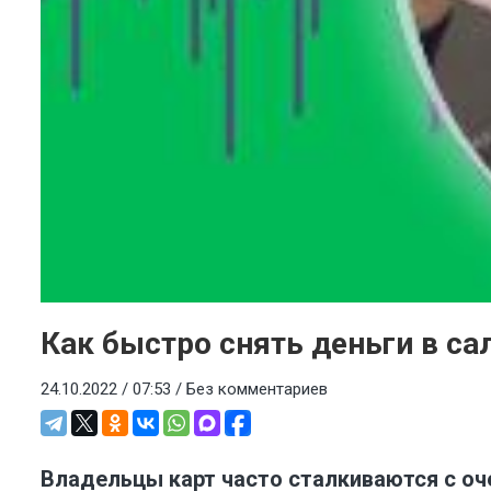
Как быстро снять деньги в са
24.10.2022 / 07:53 /
Без комментариев
Владельцы карт часто сталкиваются с оче