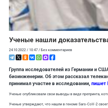
Ученые нашли доказательств
24.10.2022 / 10:47 /
Без комментариев
Группа исследователей из Германии и США
биоинженерии. Об этом рассказал телекан
принимал участие в исследовании,
пишет 
Ученые опубликовали свои выводы в виде препринта, кот
Ученые утверждают, что нашли в геноме Sars-CoV-2 свое