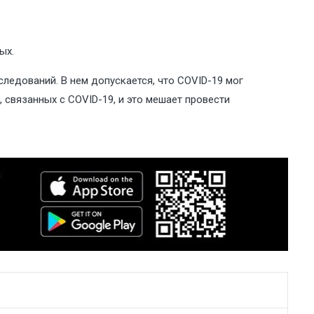
ых.
ледований. В нем допускается, что COVID-19 мог
 связанных с COVID-19, и это мешает провести