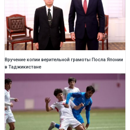
Вручение копии верительной грамоты Посла Японии
в Таджикистане