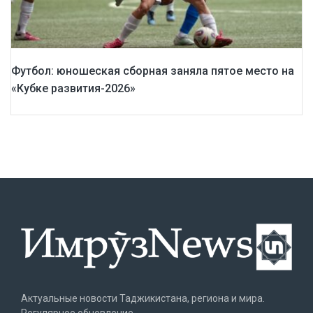
Футбол: юношеская сборная заняла пятое место на
«Кубке развития-2026»
Актуальные новости Таджикистана, региона и мира.
Регулярное обновление.