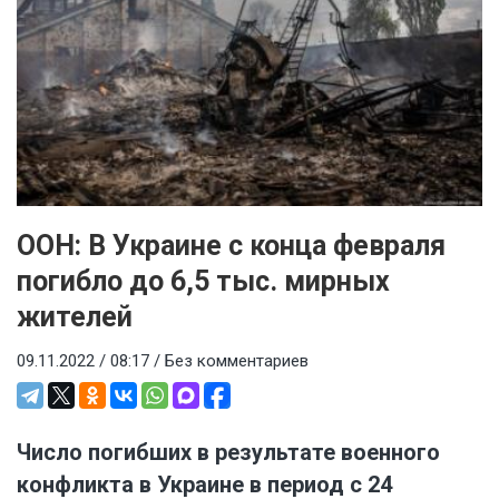
ООН: В Украине с конца февраля
погибло до 6,5 тыс. мирных
жителей
09.11.2022 / 08:17 /
Без комментариев
Число погибших в результате военного
конфликта в Украине в период с 24