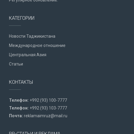
КАТЕГОРИИ
Новости Таджикистана
Международное отношение
Центральная Азия
Статьи
КОНТАКТЫ
Телефон:
+992 (93) 100-7777
Телефон:
+992 (93) 103-7777
Почта:
reklamaimruz@mail.ru
PR-СТАТЬИ И РЕКЛАМА