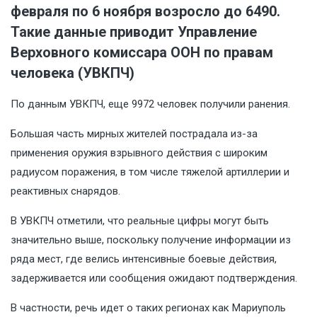
февраля по 6 ноября возросло до 6490.
Такие данные приводит Управление
Верховного комиссара ООН по правам
человека (УВКПЧ)
По данным УВКПЧ, еще 9972 человек получили ранения.
Большая часть мирных жителей пострадала из-за
применения оружия взрывного действия с широким
радиусом поражения, в том числе тяжелой артиллерии и
реактивных снарядов.
В УВКПЧ отметили, что реальные цифры могут быть
значительно выше, поскольку получение информации из
ряда мест, где велись интенсивные боевые действия,
задерживается или сообщения ожидают подтверждения.
В частности, речь идет о таких регионах как Мариуполь