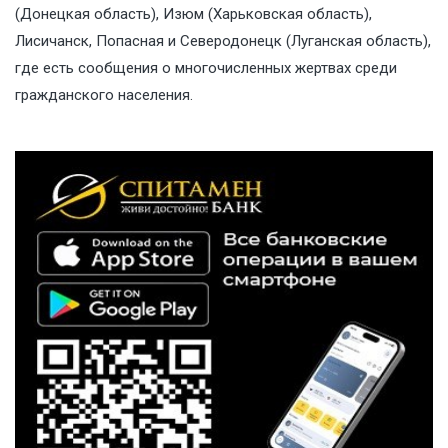
(Донецкая область), Изюм (Харьковская область),
Лисичанск, Попасная и Северодонецк (Луганская область),
где есть сообщения о многочисленных жертвах среди
гражданского населения.