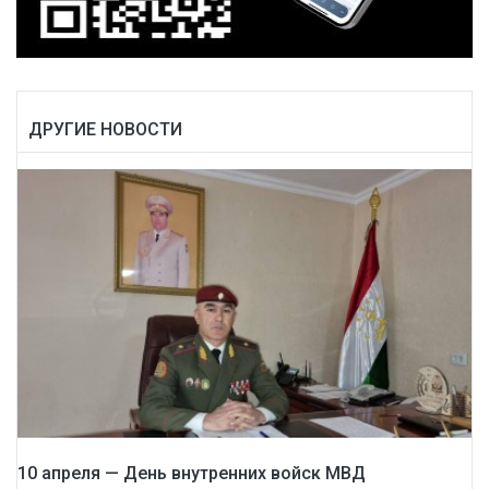
ДРУГИЕ НОВОСТИ
10 апреля — День внутренних войск МВД