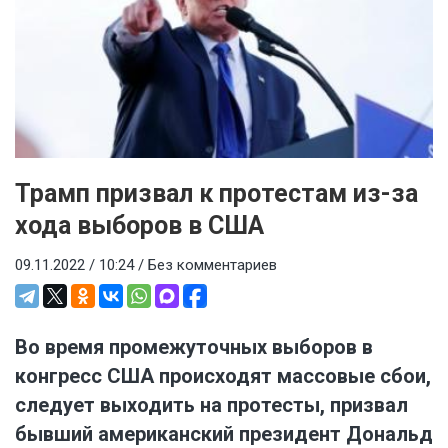
Трамп призвал к протестам из-за
хода выборов в США
09.11.2022 / 10:24 /
Без комментариев
Во время промежуточных выборов в
конгресс США происходят массовые сбои,
следует выходить на протесты, призвал
бывший американский президент Дональд