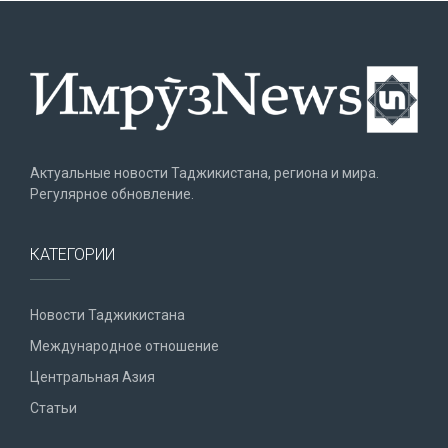
Актуальные новости Таджикистана, региона и мира.
Регулярное обновление.
КАТЕГОРИИ
Новости Таджикистана
Международное отношение
Центральная Азия
Статьи