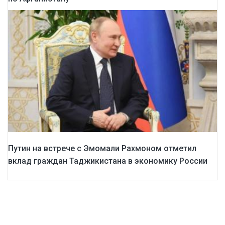
Путин на встрече с Эмомали Рахмоном отметил
вклад граждан Таджикистана в экономику России