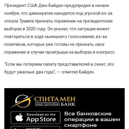
Президент США Джо Байден предупредил в начале
ноября, что демократия находится под угрозой из-за
отказа Трампа признать поражение на президентских
выборах в 2020 году. Он указал, что ситуация может
повториться в ходе нынешнего голосования, из-за
политиков, которые уже готовы не признать свое
поражение в случае проигрыша на выборах в конгресс.
“Если мы потеряем палату представителей и сенат, это
будут ужасные два года”, — отметил Байден.