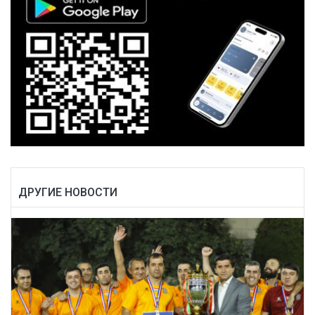
ДРУГИЕ НОВОСТИ