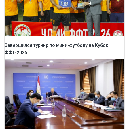
Завершился турнир по мини-футболу на Кубок
ФФТ-2026