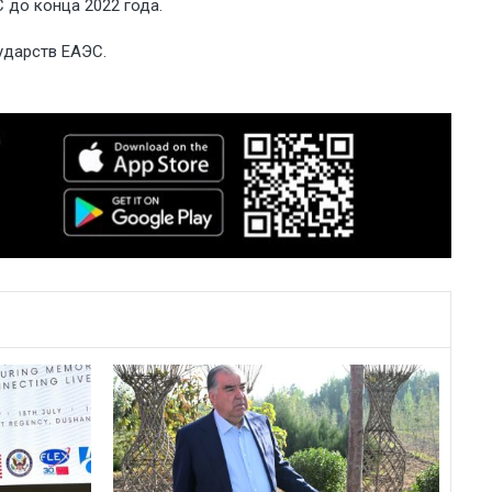
 до конца 2022 года.
ударств ЕАЭС.