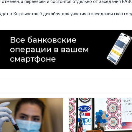
 отменен, а перенесен и состоится отдельно от заседания ЕАЭС
дет в Кыргызстан 9 декабря для участия в заседании глав гос