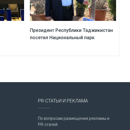
Президент Республики Таджикистан
посетил Национальный парк
PR-СТАТЬИ И РЕКЛАМА
По вопросам размещения рекламы и
PR-статей: