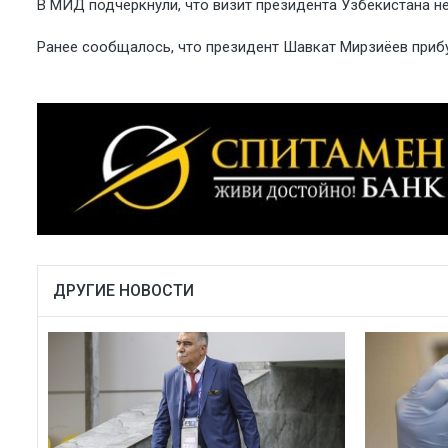
В МИД подчеркнули, что визит президента Узбекистана не
Ранее сообщалось, что президент Шавкат Мирзиёев прибу
ДРУГИЕ НОВОСТИ