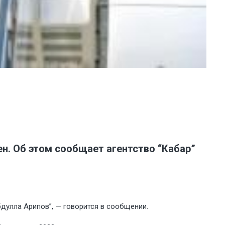
н. Об этом сообщает агентство “Кабар”
дулла Арипов”, — говорится в сообщении.