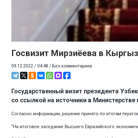
Госвизит Мирзиёева в Кыргыз
09.12.2022 / 04:48 /
Без комментариев
Государственный визит президента Узбек
со ссылкой на источники в Министерстве
Согласно информации, решение принято по итогам перего
“На итоговое заседание Высшего Евразийского экономиче